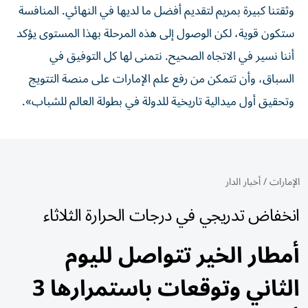
وثقتنا كبيرة بمريم لتقديم أفضل ما لديها في النهائي. المنافسة
ستكون قوية، لكن الوصول إلى هذه المرحلة بهذا المستوى يؤكد
أننا نسير في الاتجاه الصحيح. نتمنى لها كل التوفيق في
السباق، وأن تتمكن من رفع علم الإمارات على منصة التتويج
وتحقيق أول ميدالية تاريخية للدولة في بطولة العالم للشباب».
الإمارات
/
أخبار الدار
انخفاض تدريجي في درجات الحرارة الثلاثاء
أمطار الخير تتواصل لليوم
الثاني وتوقعات باستمرارها 3