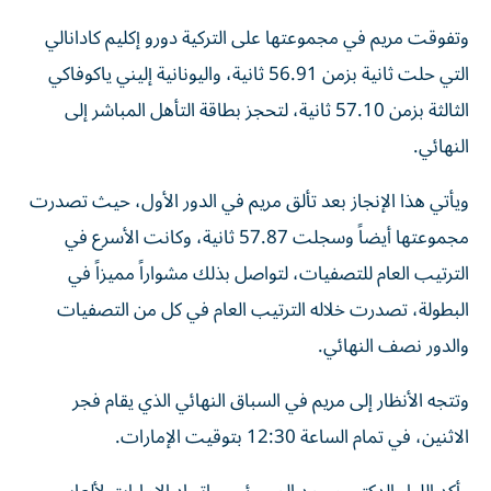
وتفوقت مريم في مجموعتها على التركية دورو إكليم كادانالي
التي حلت ثانية بزمن 56.91 ثانية، واليونانية إليني ياكوفاكي
الثالثة بزمن 57.10 ثانية، لتحجز بطاقة التأهل المباشر إلى
النهائي.
ويأتي هذا الإنجاز بعد تألق مريم في الدور الأول، حيث تصدرت
مجموعتها أيضاً وسجلت 57.87 ثانية، وكانت الأسرع في
الترتيب العام للتصفيات، لتواصل بذلك مشواراً مميزاً في
البطولة، تصدرت خلاله الترتيب العام في كل من التصفيات
والدور نصف النهائي.
وتتجه الأنظار إلى مريم في السباق النهائي الذي يقام فجر
الاثنين، في تمام الساعة 12:30 بتوقيت الإمارات.