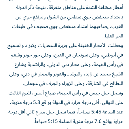
أمطار مختلفة الشدة على مناطق متفرقة، نتيجة تأثر الدولة
بامتداد منخفض جوي سطحي من الشرق ومرتفع جوي من
الغرب، يصاحبهما امتداد منخفض جوي ضعيف في طبقات
الجو العليا.
وهطلت الأمطار الخفيفة على جزيرة السعديات وكيزاد والسميح
في أبوظبي، وعلى سويحان في العين، وعلى خور خوير وشعم
في رأس الخيمة، وعلى مطار دبي الدولي، والراشدية وشارع
الشيخ محمد بن زايد، والبرشاء والعوير والممزر في دبي، وعلى
البطائح في الشارقة، وعلى الزوراء والجرف في عجمان.
وسجل جبل جيس في رأس الخيمة، صباح أمس، لليوم الثالث
على التوالي، أقل درجة حرارة في الدولة بواقع 5.3 درجة مئوية،
عند الساعة 5:45 صباحاً، فيما سجل جبل مبرح ثاني أقل درجة
حرارة بواقع 7.6 درجة مئوية الساعة 5:15 صباحاً.