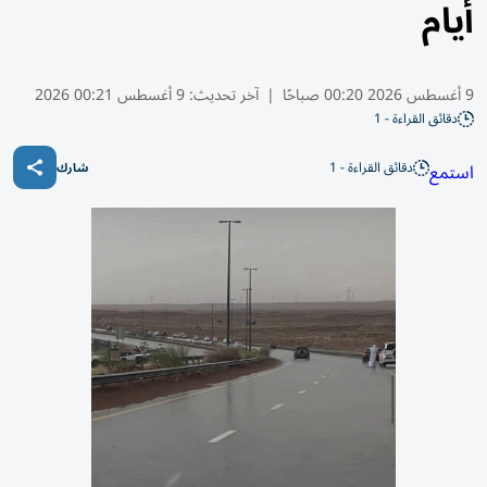
أيام
9 أغسطس 2026 00:20 صباحًا
|
آخر تحديث:
9 أغسطس 00:21 2026
دقائق القراءة - 1
دقائق القراءة - 1
استمع
شارك