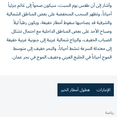
وأشار إلى أن طقس يوم السبت، سيكون صحواً إلى غائم جزئياً
أحياناً، وتظهر السحب المنخفضة على بعض المناطق الشمالية
والشرقية قد يصاحبها سقوط أمطار خفيفة، ويكون رطباً ليلاً
وصباح الأحد على بعض المناطق الداخلية مع احتمال تشكل
الضباب الخفيف، والرياح شمالية غربية إلى جنوبية غربية خفيفة
إلى معتدلة السرعة تنشط أحياناً، والبحر خفيف إلى متوسط
الموج أحياناً في الخليج العربي وخفيف الموج في بحر عمان.
الإمارات
هطول أمطار الخير
رياضة