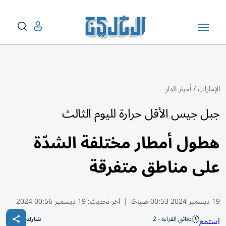
الإمارات
/
أخبار الدار
جبل جيس الأقل حرارة لليوم الثالث
هطول أمطار مختلفة الشدّة
على مناطق متفرقة
19 ديسمبر 2024 00:53 صباحًا
|
آخر تحديث:
19 ديسمبر 00:56 2024
دقائق القراءة - 2
استمع
شارك