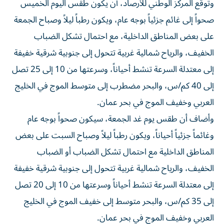
وتوقع المركز الوطني للأرصاد، أن يكون طقس اليوم الخميس
صحواً إلى غائم جزئياً بوجه عام، ويكون رطباً ليلاً وصباح الجمعة
على بعض المناطق الداخلية، مع احتمال تشكل الضباب
الخفيف، والرياح شمالية غربية تتحول إلى جنوبية شرقية خفيفة
إلى معتدلة السرعة تنشط أحياناً، وسرعتها من 10 إلى 25 تصل
إلى 40 كم/س، والبحر مضطرب إلى متوسط الموج في الخليج
العربي وخفيف الموج في بحر عمان.
وأضاف أن طقس يوم غد الجمعة، سيكون صحواً بوجه عام
وغائماً جزئياً أحياناً، ويكون رطباً ليلاً وصباح السبت على بعض
المناطق الداخلية مع احتمال تشكل الضباب أو الضباب
الخفيف، والرياح شمالية غربية تتحول إلى جنوبية شرقية خفيفة
إلى معتدلة السرعة تنشط أحياناً وسرعتها من 10 إلى 20 تصل
إلى 35 كم/س، والبحر متوسط إلى خفيف الموج في الخليج
العربي وخفيف الموج في بحر عمان.