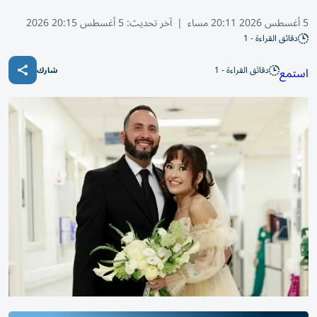
5 أغسطس 2026 20:11 مساء
|
آخر تحديث:
5 أغسطس 20:15 2026
دقائق القراءة - 1
دقائق القراءة - 1
استمع
شارك