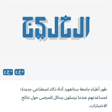
طور أطباء جامعة ستانفورد أداة ذكاء اصطناعي جديدة؛
لمساعدتهم عندما يرسلون رسائل للمرضى حول نتائج
الاختبارات.