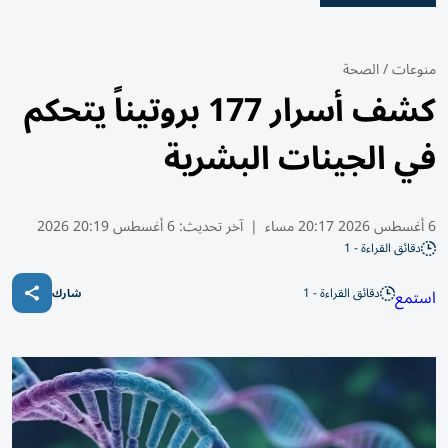
منوعات
/
الصحة
كشف أسرار 177 بروتيناً يتحكم
في الجينات البشرية
6 أغسطس 2026 20:17 مساء
|
آخر تحديث:
6 أغسطس 20:19 2026
دقائق القراءة - 1
دقائق القراءة - 1
استمع
شارك