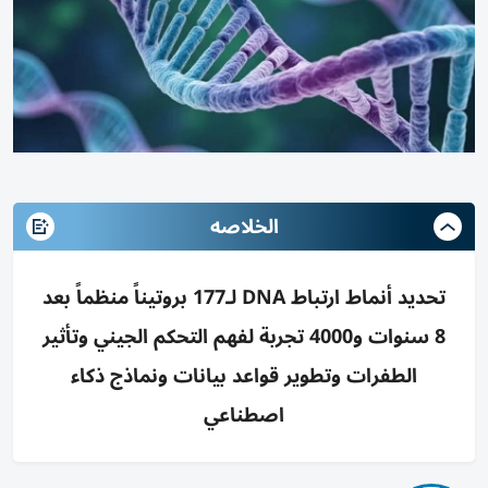
الخلاصه
تحديد أنماط ارتباط DNA لـ177 بروتيناً منظماً بعد
8 سنوات و4000 تجربة لفهم التحكم الجيني وتأثير
الطفرات وتطوير قواعد بيانات ونماذج ذكاء
اصطناعي