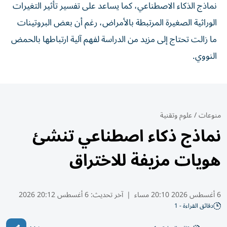
نماذج الذكاء الاصطناعي، كما يساعد على تفسير تأثير التغيرات
الوراثية الصغيرة المرتبطة بالأمراض، رغم أن بعض البروتينات
ما زالت تحتاج إلى مزيد من الدراسة لفهم آلية ارتباطها بالحمض
النووي.
منوعات
/
علوم وتقنية
نماذج ذكاء اصطناعي تنشئ
هويات مزيفة للاختراق
6 أغسطس 2026 20:10 مساء
|
آخر تحديث:
6 أغسطس 20:12 2026
دقائق القراءة - 1