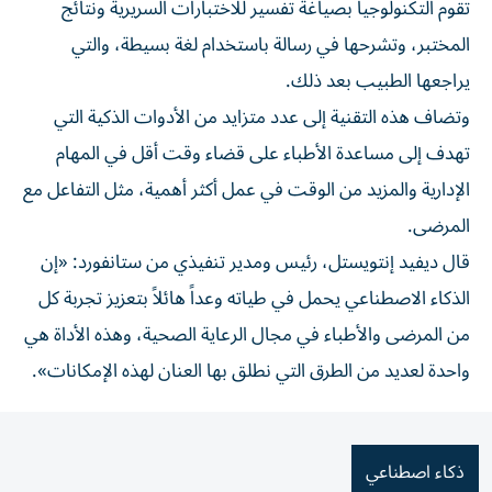
تقوم التكنولوجيا بصياغة تفسير للاختبارات السريرية ونتائج
المختبر، وتشرحها في رسالة باستخدام لغة بسيطة، والتي
يراجعها الطبيب بعد ذلك.
وتضاف هذه التقنية إلى عدد متزايد من الأدوات الذكية التي
تهدف إلى مساعدة الأطباء على قضاء وقت أقل في المهام
الإدارية والمزيد من الوقت في عمل أكثر أهمية، مثل التفاعل مع
المرضى.
قال ديفيد إنتويستل، رئيس ومدير تنفيذي من ستانفورد: «إن
الذكاء الاصطناعي يحمل في طياته وعداً هائلاً بتعزيز تجربة كل
من المرضى والأطباء في مجال الرعاية الصحية، وهذه الأداة هي
واحدة لعديد من الطرق التي نطلق بها العنان لهذه الإمكانات».
ذكاء اصطناعي