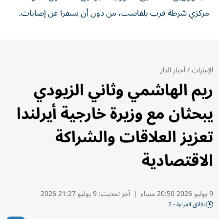
مركزي شرطة قرب بلفاست، من دون أن يسفرا عن إصابات.
الإمارات
/
أخبار الدار
ريم الهاشمي وثاني الزيودي
يبحثان مع وزيرة خارجية أيرلندا
تعزيز العلاقات والشراكة
الاقتصادية
9 يوليو 2026 20:50 مساء
|
آخر تحديث:
9 يوليو 21:27 2026
دقائق القراءة - 2