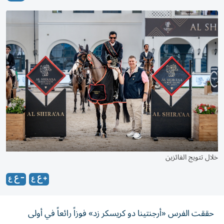
خلال تتويج الفائزين
حققت الفرس «أرجنتينا دو كريسكر زد» فوزاً رائعاً في أولى