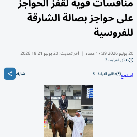
منافسات قوية لقفز الحواجز
على حواجز بصالة الشارقة
للفروسية
20 يوليو 2026 17:39 مساء
|
آخر تحديث:
20 يوليو 18:21 2026
دقائق القراءة - 3
دقائق القراءة - 3
استمع
شارك