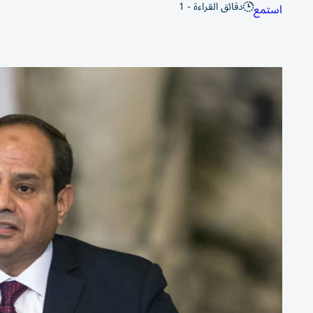
دقائق القراءة - 1
استمع