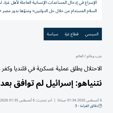
الإسراع في إدخال المساعدات الإنسانية العاجلة لأهل غزة، 
السلام المستدام من خلال حل الدولتين» ومنوّها بدور مصر
السيسي
قطاع غزة
سياسة
عرب وعالم
/
العالم
الاحتلال يطلق عملية عسكرية في قلنديا وكف
نتنياهو: إسرائيل لم توافق بعد
6 أغسطس 2026 01:34 صباحًا
|
آخر تحديث:
6 أغسطس 01:35 2026
دقائق القراءة - 3