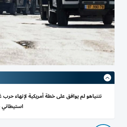
نتنياهو لم يوافق على خطة أمريكية لإنهاء حرب 
استيطاني 