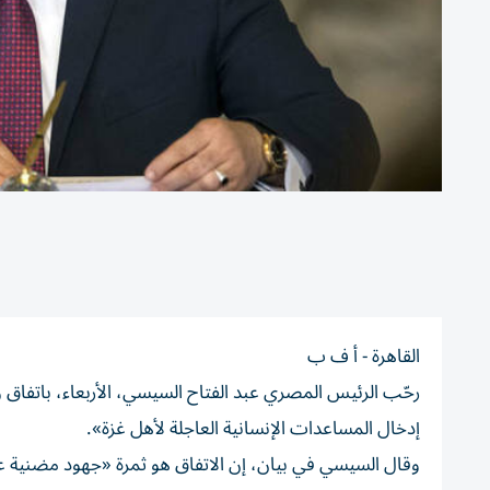
القاهرة - أ ف ب
رحّب الرئيس المصري عبد الفتاح السيسي، الأربعاء، باتفاق
إدخال المساعدات الإنسانية العاجلة لأهل غزة».
وقال السيسي في بيان، إن الاتفاق هو ثمرة «جهود مضنية عل