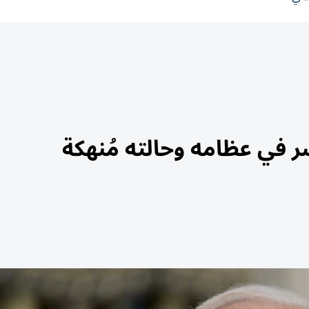
 في عظامه وحالته مُنهكة