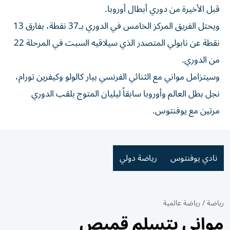
قبل الأخيرة من دوري أبطال أوروبا.
ويحتل الفريق المركز الخامس في الدوري بـ37 نقطة، بفارق 13
نقطة عن نابولي المتصدر الذي سيلاقيه السبت في المرحلة 22
من الدوري.
وسيتزامل مواني مع الثنائي الفرنسي بيار كالولو وكيفرين تورام،
نجل بطل العالم وأوروبا سابقاً ليليان المتوج بلقب الدوري
مرتين مع يوفنتوس.
نادي يوفنتوس
رياضة دولي
رياضة
/
رياضة عالمية
مواني يتسلم قميص