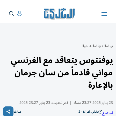
رياضة
/
رياضة عالمية
يوفنتوس يتعاقد مع الفرنسي
مواني قادماً من سان جرمان
بالإعارة
23 يناير 2025 23:27 مساء
|
آخر تحديث:
23 يناير 23:27 2025
دقائق القراءة - 2
استمع
شارك