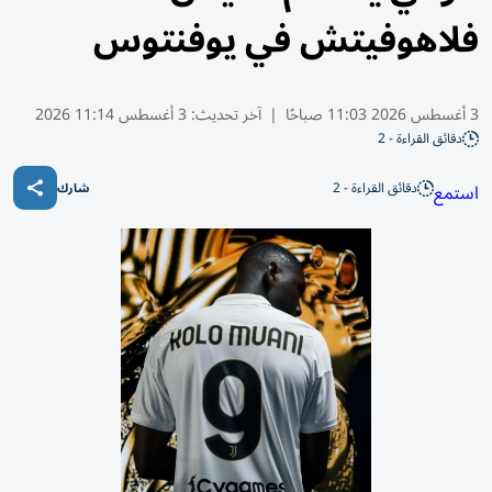
فلاهوفيتش في يوفنتوس
3 أغسطس 2026 11:03 صباحًا
|
آخر تحديث:
3 أغسطس 11:14 2026
دقائق القراءة - 2
دقائق القراءة - 2
استمع
شارك