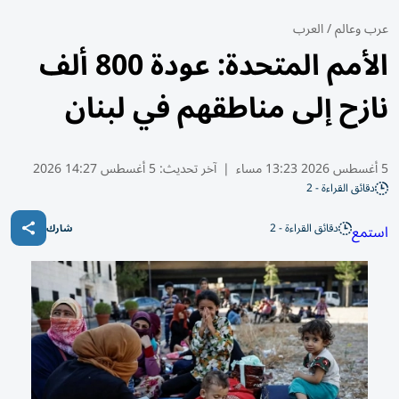
عرب وعالم
/
العرب
الأمم المتحدة: عودة 800 ألف
نازح إلى مناطقهم في لبنان
5 أغسطس 2026 13:23 مساء
|
آخر تحديث:
5 أغسطس 14:27 2026
دقائق القراءة - 2
دقائق القراءة - 2
استمع
شارك