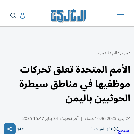
عرب وعالم
/
العرب
الأمم المتحدة تعلق تحركات
موظفيها في مناطق سيطرة
الحوثيين باليمن
24 يناير 2025 16:36 مساء
|
آخر تحديث:
24 يناير 16:47 2025
دقائق القراءة - 1
استمع
شارك