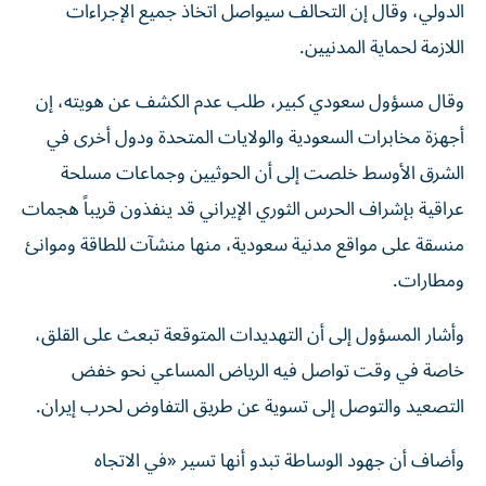
الدولي، وقال إن التحالف سيواصل اتخاذ جميع الإجراءات
اللازمة لحماية المدنيين.
وقال مسؤول ​سعودي كبير، طلب عدم الكشف عن هويته، إن
أجهزة مخابرات السعودية والولايات المتحدة ودول أخرى في
الشرق الأوسط خلصت إلى أن الحوثيين وجماعات مسلحة
عراقية بإشراف الحرس الثوري الإيراني قد ينفذون قريباً هجمات
منسقة على مواقع مدنية سعودية، منها منشآت للطاقة وموانئ
ومطارات.
وأشار المسؤول إلى أن التهديدات المتوقعة تبعث على القلق،
خاصة في وقت تواصل فيه الرياض المساعي نحو خفض
التصعيد والتوصل إلى تسوية عن طريق التفاوض لحرب إيران.
وأضاف أن جهود الوساطة تبدو أنها تسير «في الاتجاه