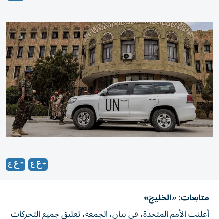
متابعات: «الخليج»
أعلنت الأمم المتحدة، في بيان، الجمعة، تعليق جميع التحركات