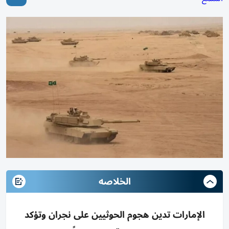
الخلاصه
الإمارات تدين هجوم الحوثيين على نجران وتؤكد