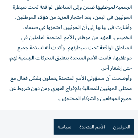
الرسمية لموظفيها ضمن وإلى المناطق الواقعة تحت سيطرة
الحوثيين في اليمن، بعد احتجاز المزيد من هؤلاء الموظفين.
وأشارت في بيانها إلى أن الحوثيين احتجزوا في صنعاء،
الخميس، المزيد من موظفي الأمم المتحدة العاملين في
المناطق الواقعة تحت سيطرتهم. وأكدت أنه لسلامة جميع
موظفيها، قامت الأمم المتحدة بتعليق التحركات الرسمية لهم،
حتى إشعار آخر.
وأوضحت أن مسؤولي الأمم المتحدة يعملون بشكل فعال مع
ممثلي الحوثيين للمطالبة بالإفراج الفوري ومن دون شروط عن
جميع الموظفين والشركاء المحتجزين.
الحوثيون
الأمم المتحدة
سياسة