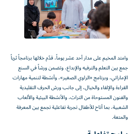
وامتد المخيم على مدار أحد عشر يوماً، قدّم خلالها برنامجاً ثرياً
جمع بين التعلم والترفيه والإبداع، وتضمن ورشاً في السنع
الإماراتي، وبرنامج «الراوي الصغير»، وأنشطة لتنمية مهارات
القراءة والإلقاء والخيال، إلى جانب ورش الحرف التقليدية
والفنون المستوحاة من التراث، والأنشطة البيئية والألعاب
الشعبية، بما أتاح للأطفال تجربة تفاعلية تجمع بين المعرفة
والمتعة.