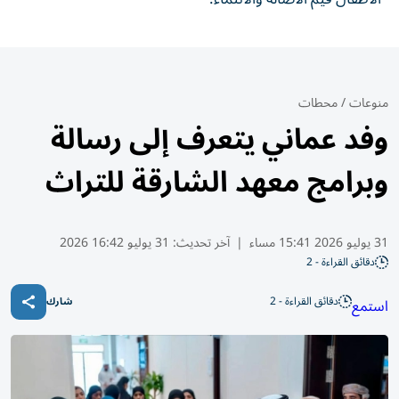
منوعات
/
محطات
وفد عماني يتعرف إلى رسالة
وبرامج معهد الشارقة للتراث
31 يوليو 2026 15:41 مساء
|
آخر تحديث:
31 يوليو 16:42 2026
دقائق القراءة - 2
دقائق القراءة - 2
استمع
شارك