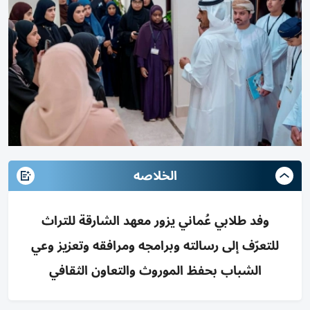
الخلاصه
وفد طلابي عُماني يزور معهد الشارقة للتراث
للتعرّف إلى رسالته وبرامجه ومرافقه وتعزيز وعي
الشباب بحفظ الموروث والتعاون الثقافي