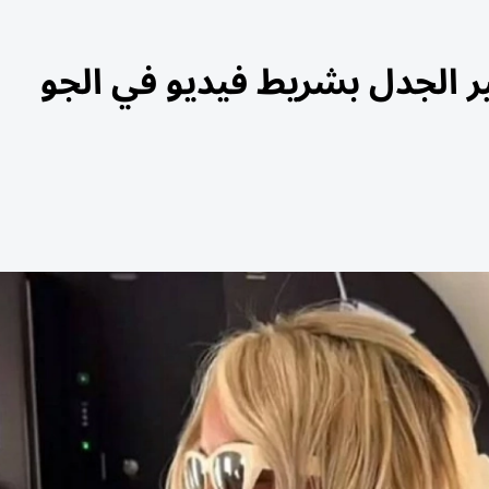
ير الجدل بشريط فيديو في الجو