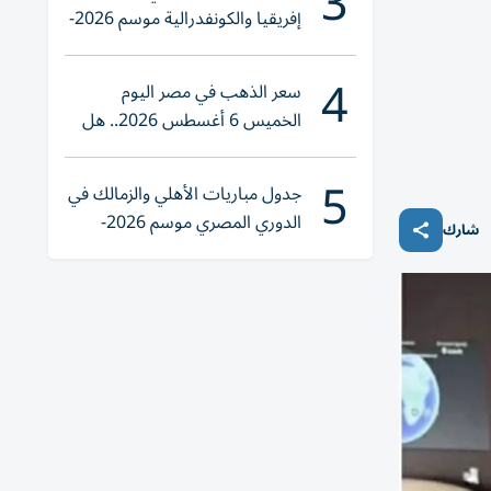
3
إفريقيا والكونفدرالية موسم 2026-
2027
4
سعر الذهب في مصر اليوم
الخميس 6 أغسطس 2026.. هل
تنوي الشراء؟
5
جدول مباريات الأهلي والزمالك في
الدوري المصري موسم 2026-
شارك
2027