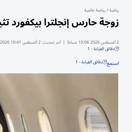
رياضة
/
رياضة عالمية
زوجة حارس إنجلترا بيكفورد تث
2 أغسطس 2026 10:06 صباحًا
|
آخر تحديث:
2 أغسطس 10:41 2026
دقائق القراءة - 1
دقائق القراءة - 1
استمع