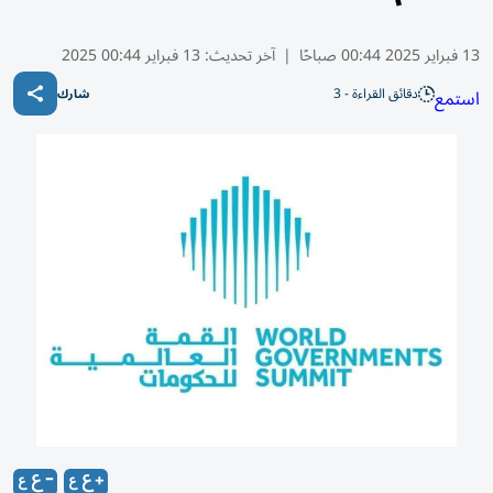
13 فبراير 2025 00:44 صباحًا
|
آخر تحديث:
13 فبراير 00:44 2025
دقائق القراءة - 3
استمع
شارك