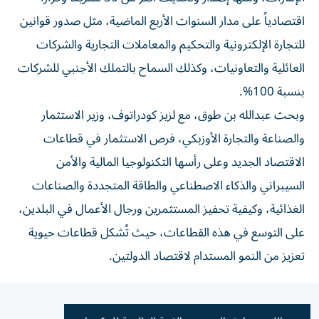
اقتصادياً على مدار السنوات الأربع الماضية، مثل صدور قوانين
للتجارة الإلكترونية والتحكيم والمعاملات التجارية والشركات
العائلية والتعاونيات، وكذلك السماح بالتملك الأجنبي للشركات
بنسبة 100%.
وبحث عبدالله بن طوق، مع لزيز كودراتوف، وزير الاستثمار
والصناعة والتجارة الأوزبكي، فرص الاستثمار في قطاعات
الاقتصاد الجديد وعلى رأسها التكنولوجيا المالية والأمن
السيبراني والذكاء الاصطناعي والطاقة المتجددة والصناعات
الغذائية، وكيفية تحفيز المستثمرين ورجال الأعمال في البلدين،
على التوسع في هذه القطاعات، حيث تُشكل قطاعات حيوية
تعزيز من النمو المستدام لاقتصاد الدولتين.