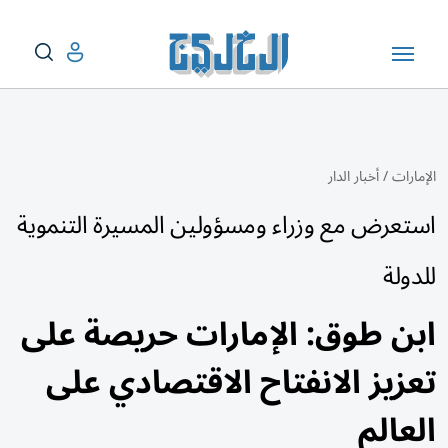
الإمارات
/
أخبار الدار
استعرض مع وزراء ومسؤولين المسيرة التنموية
للدولة
ابن طوق: الإمارات حريصة على
تعزيز الانفتاح الاقتصادي على
العالم