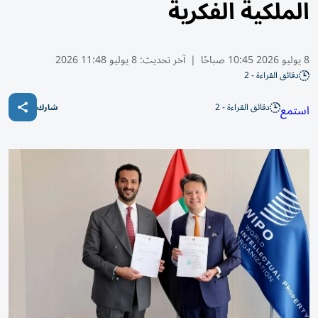
الملكية الفكرية
8 يوليو 2026 10:45 صباحًا
|
آخر تحديث:
8 يوليو 11:48 2026
دقائق القراءة - 2
دقائق القراءة - 2
استمع
شارك