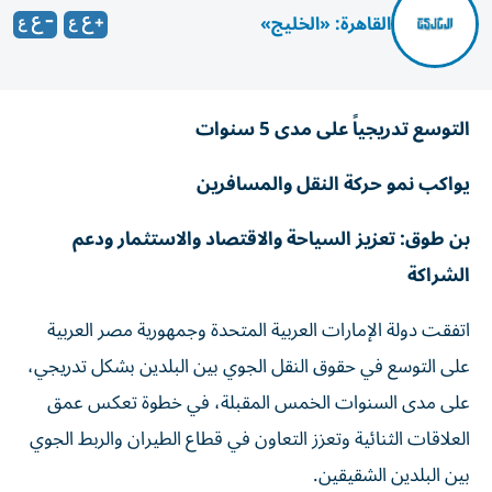
القاهرة: «الخليج»
التوسع تدريجياً على مدى 5 سنوات
يواكب نمو حركة النقل والمسافرين
بن طوق: تعزيز السياحة والاقتصاد والاستثمار ودعم
الشراكة
اتفقت دولة الإمارات العربية المتحدة وجمهورية مصر العربية
على التوسع في حقوق النقل الجوي بين البلدين بشكل تدريجي،
على مدى السنوات الخمس المقبلة، في خطوة تعكس عمق
العلاقات الثنائية وتعزز التعاون في قطاع الطيران والربط الجوي
بين البلدين الشقيقين.