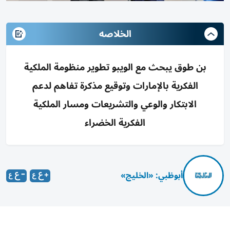
الخلاصه
بن طوق يبحث مع الويبو تطوير منظومة الملكية
الفكرية بالإمارات وتوقيع مذكرة تفاهم لدعم
الابتكار والوعي والتشريعات ومسار الملكية
الفكرية الخضراء
أبوظبي: «الخليج»