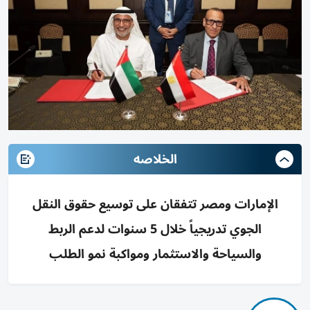
الخلاصه
الإمارات ومصر تتفقان على توسيع حقوق النقل
الجوي تدريجياً خلال 5 سنوات لدعم الربط
والسياحة والاستثمار ومواكبة نمو الطلب