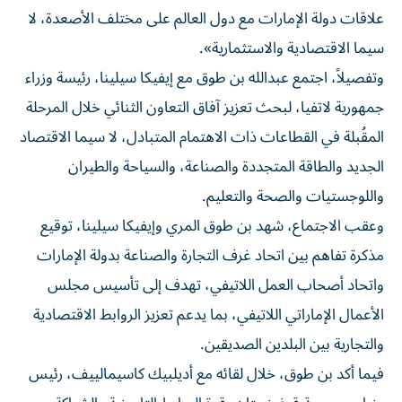
علاقات دولة الإمارات مع دول العالم على مختلف الأصعدة، لا
سيما الاقتصادية والاستثمارية».
وتفصيلاً، اجتمع عبدالله بن طوق مع إيفيكا سيلينا، رئيسة وزراء
جمهورية لاتفيا، لبحث تعزيز آفاق التعاون الثنائي خلال المرحلة
المقُبلة في القطاعات ذات الاهتمام المتبادل، لا سيما الاقتصاد
الجديد والطاقة المتجددة والصناعة، والسياحة والطيران
واللوجستيات والصحة والتعليم.
وعقب الاجتماع، شهد بن طوق المري وإيفيكا سيلينا، توقيع
مذكرة تفاهم بين اتحاد غرف التجارة والصناعة بدولة الإمارات
واتحاد أصحاب العمل اللاتيفي، تهدف إلى تأسيس مجلس
الأعمال الإماراتي اللاتيفي، بما يدعم تعزيز الروابط الاقتصادية
والتجارية بين البلدين الصديقين.
فيما أكد بن طوق، خلال لقائه مع أديلبيك كاسيمالييف، رئيس