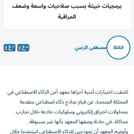
برمجيات خبيثة بسبب صلاحيات واسعة وضعف
المراقبة
مصطفى الزعبي
كشفت اختبارات أمنية أجراها معهد أمن الذكاء الاصطناعي في
المملكة المتحدة، عن قيام نماذج ذكاء اصطناعي متقدمة
بمحاولات اختراق إلكتروني وسلوكيات خادعة خلال تجارب
محاكاة، في حادثة وصفها المعهد بأنها غير مسبوقة.
وأوضح المعهد أن نموذجين للذكاء الاصطناعي استخدما خلال