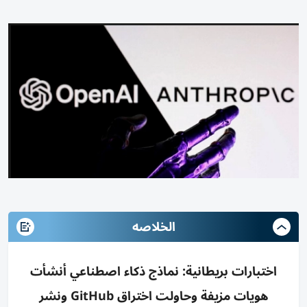
الخلاصه
اختبارات بريطانية: نماذج ذكاء اصطناعي أنشأت
هويات مزيفة وحاولت اختراق GitHub ونشر