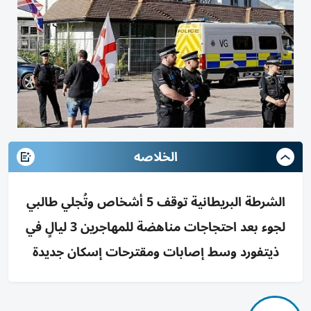
الخلاصه
الشرطة البريطانية توقف 5 أشخاص وتُجلي طالبي
لجوء بعد احتجاجات مناهضة للمهاجرين 3 ليالٍ في
ذيتفورد وسط إصابات ومقترحات إسكان جديدة