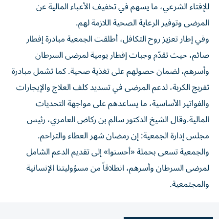
للإفتاء الشرعي، ما يسهم في تخفيف الأعباء المالية عن
المرضى وتوفير الرعاية الصحية اللازمة لهم.
وفي إطار تعزيز روح التكافل، أطلقت الجمعية مبادرة إفطار
صائم، حيث تقدّم وجبات إفطار يومية لمرضى السرطان
وأسرهم، لضمان حصولهم على تغذية صحية. كما تشمل مبادرة
تفريج الكربة، لدعم المرضى في تسديد كلف العلاج والإيجارات
والفواتير الأساسية، ما يساعدهم على مواجهة التحديات
المالية.وقال الشيخ الدكتور سالم بن ركاض العامري، رئيس
مجلس إدارة الجمعية: إن رمضان شهر العطاء والتراحم.
والجمعية تسعى بحملة «أحسنوا» إلى تقديم الدعم الشامل
لمرضى السرطان وأسرهم، انطلاقاً من مسؤوليتنا الإنسانية
والمجتمعية.