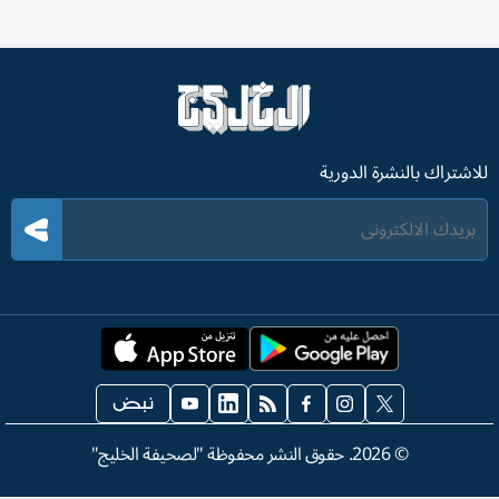
للاشتراك بالنشرة الدورية
©
2026
. حقوق النشر محفوظة "لصحيفة الخليج"