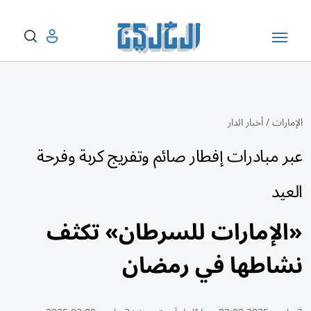
الإمارات
/
أخبار الدار
عبر مبادرات إفطار صائم وتفريج كربة وفرحة
العيد
«الإمارات للسرطان» تكثف
نشاطها في رمضان