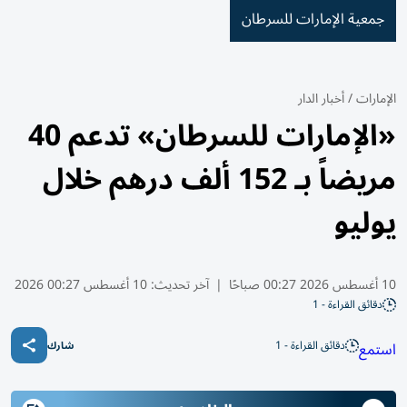
جمعية الإمارات للسرطان
الإمارات
/
أخبار الدار
«الإمارات للسرطان» تدعم 40
مريضاً بـ 152 ألف درهم خلال
يوليو
10 أغسطس 2026 00:27 صباحًا
|
آخر تحديث:
10 أغسطس 00:27 2026
دقائق القراءة - 1
دقائق القراءة - 1
استمع
شارك