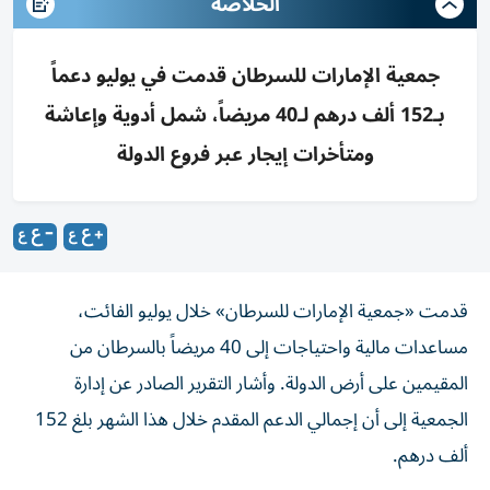
الخلاصه
جمعية الإمارات للسرطان قدمت في يوليو دعماً
بـ152 ألف درهم لـ40 مريضاً، شمل أدوية وإعاشة
ومتأخرات إيجار عبر فروع الدولة
قدمت «جمعية الإمارات للسرطان» خلال يوليو الفائت،
مساعدات مالية واحتياجات إلى 40 مريضاً بالسرطان من
المقيمين على أرض الدولة. وأشار التقرير الصادر عن إدارة
الجمعية إلى أن إجمالي الدعم المقدم خلال هذا الشهر بلغ 152
ألف درهم.