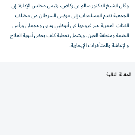
وقال الشيخ الدكتور سالم بن ركاض، رئيس مجلس الإدارة: إن
الجمعية تقدم المساعدات إلى مرضى السرطان من مختلف
الفئات العمرية عبر فروعها في أبوظبي ودبي وعجمان ورأس
الخيمة ومنطقة العين. ويشمل تغطية كلف بعض أدوية العلاج
والإعاشة والمتأخرات الإيجارية.
المقالة التالية