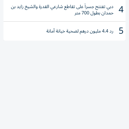
4
دبي تفتتح جسراً على تقاطع شارعي القدرة والشيخ زايد بن
حمدان بطول 700 متر
5
رد 4.4 مليون درهم لضحية خيانة أمانة