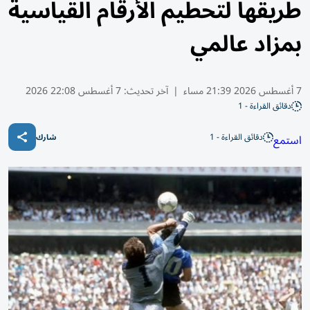
طريقها لتحطيم الأرقام القياسية
بمزاد عالمي
7 أغسطس 2026 21:39 مساء
|
آخر تحديث:
7 أغسطس 22:08 2026
دقائق القراءة - 1
دقائق القراءة - 1
استمع
شارك