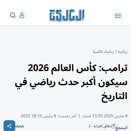
رياضة
/
رياضة عالمية
ترامب: كأس العالم 2026
سيكون أكبر حدث رياضي في
التاريخ
8 مارس 2025 15:55 مساء
|
آخر تحديث:
8 مارس 18:10 2025
دقائق القراءة - 2
استمع
شارك