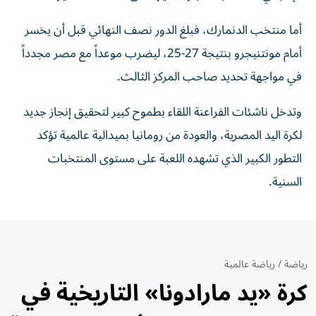
أما منتخب الدنمارك، فبلغ الدور نصف النهائي قبل أن يخسر
أمام مونتنيجرو بنتيجة 27-25، ليضرب موعداً مع مصر مجدداً
في مواجهة تحديد صاحب المركز الثالث.
وتدخل ناشئات الفراعنة اللقاء بطموح كبير لتحقيق إنجاز جديد
لكرة اليد المصرية، والعودة من رومانيا بميدالية عالمية تؤكد
التطور الكبير الذي تشهده اللعبة على مستوى المنتخبات
السنية.
رياضة
/
رياضة عالمية
كرة «يد مارادونا» التاريخية في