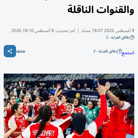
والقنوات الناقلة
8 أغسطس 2026 18:07 مساء
|
آخر تحديث:
8 أغسطس 18:16 2026
دقائق القراءة - 2
دقائق القراءة - 2
استمع
شارك