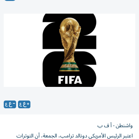
واشنطن - أ ف ب
اعتبر الرئيس الأمريكي دونالد ترامب، الجمعة، أن التوترات