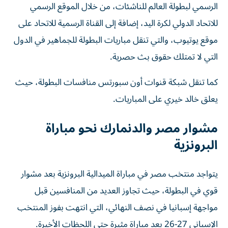
الرسمي لبطولة العالم للناشئات، من خلال الموقع الرسمي
للاتحاد الدولي لكرة اليد، إضافة إلى القناة الرسمية للاتحاد على
موقع يوتيوب، والتي تنقل مباريات البطولة للجماهير في الدول
التي لا تمتلك حقوق بث حصرية.
كما تنقل شبكة قنوات أون سبورتس منافسات البطولة، حيث
يعلق خالد خيري على المباريات.
مشوار مصر والدنمارك نحو مباراة
البرونزية
يتواجد منتخب مصر في مباراة الميدالية البرونزية بعد مشوار
قوي في البطولة، حيث تجاوز العديد من المنافسين قبل
مواجهة إسبانيا في نصف النهائي، التي انتهت بفوز المنتخب
الإسباني 27-26 بعد مباراة مثيرة حتى اللحظات الأخيرة.