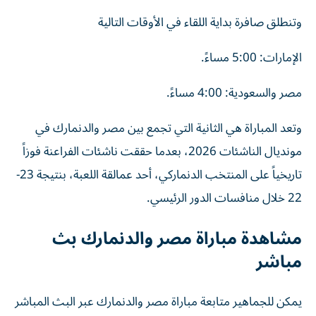
وتنطلق صافرة بداية اللقاء في الأوقات التالية
الإمارات: 5:00 مساءً.
مصر والسعودية: 4:00 مساءً.
وتعد المباراة هي الثانية التي تجمع بين مصر والدنمارك في
مونديال الناشئات 2026، بعدما حققت ناشئات الفراعنة فوزاً
تاريخياً على المنتخب الدنماركي، أحد عمالقة اللعبة، بنتيجة 23-
22 خلال منافسات الدور الرئيسي.
مشاهدة مباراة مصر والدنمارك بث
مباشر
يمكن للجماهير متابعة مباراة مصر والدنمارك عبر البث المباشر