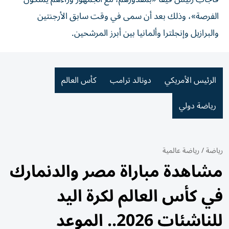
الفرصة»، وذلك بعد أن سمى في وقت سابق الأرجنتين
والبرازيل وإنجلترا وألمانيا بين أبرز المرشحين.
الرئيس الأمريكي
دونالد ترامب
كأس العالم
رياضة دولي
رياضة
/
رياضة عالمية
مشاهدة مباراة مصر والدنمارك
في كأس العالم لكرة اليد
للناشئات 2026.. الموعد