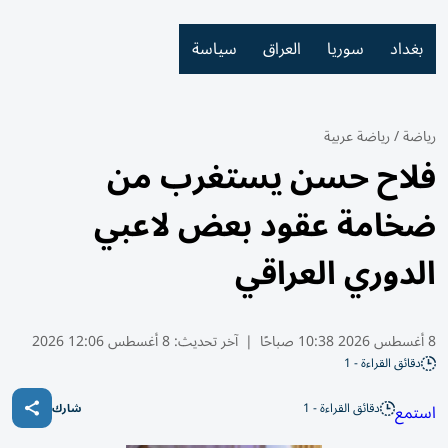
بغداد
سوريا
العراق
سياسة
رياضة
/
رياضة عربية
فلاح حسن يستغرب من
ضخامة عقود بعض لاعبي
الدوري العراقي
8 أغسطس 2026 10:38 صباحًا
|
آخر تحديث:
8 أغسطس 12:06 2026
دقائق القراءة - 1
دقائق القراءة - 1
استمع
شارك