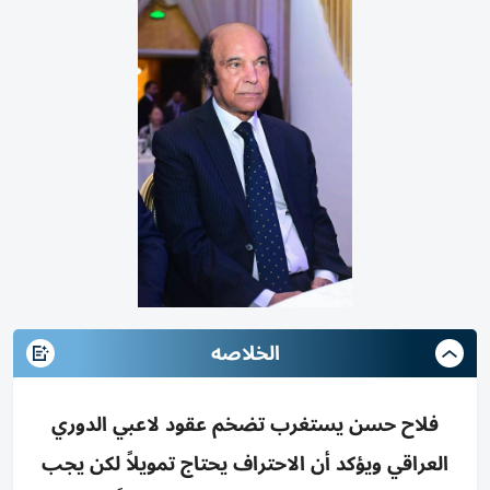
الخلاصه
فلاح حسن يستغرب تضخم عقود لاعبي الدوري
العراقي ويؤكد أن الاحتراف يحتاج تمويلاً لكن يجب