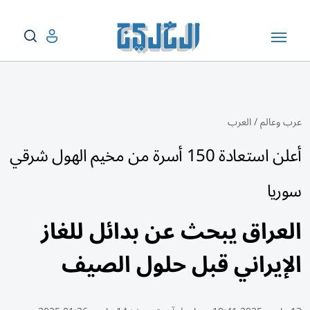
عرب وعالم
/
العرب
أعلن استعادة 150 أسرة من مخيم الهول شرقي
سوريا
العراق يبحث عن بدائل للغاز
الإيراني قبل حلول الصيف