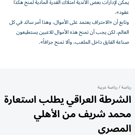
يمكن لإدارات بعض الأندية امتلاك القدرة المادية لمنح هكذا
عقود».
وتابع أن «الاحتراف يعتمد على الأموال، وهذا أمر سائد في كل
العالم، لكن يجب أن تمنح هذه الأموال للاعبين يستطيعون
صناعة الفارق داخل الملعب، وألا تمنح جزافاً».
رياضة
/
رياضة عربية
الشرطة العراقي يطلب استعارة
محمد شريف من الأهلي
المصري