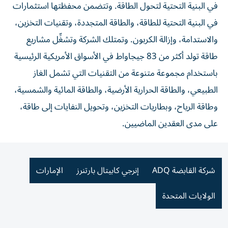
في البنية التحتية لتحول الطاقة. وتتضمن محفظتها استثمارات
في البنية التحتية للطاقة، والطاقة المتجددة، وتقنيات التخزين،
والاستدامة، وإزالة الكربون. وتمتلك الشركة وتشغِّل مشاريع
طاقة تولد أكثر من 83 جيجاواط في الأسواق الأمريكية الرئيسية
باستخدام مجموعة متنوعة من التقنيات التي تشمل الغاز
الطبيعي، والطاقة الحرارية الأرضية، والطاقة المائية والشمسية،
وطاقة الرياح، وبطاريات التخزين، وتحويل النفايات إلى طاقة،
على مدى العقدين الماضيين.
شركة القابضة ADQ
إنرجي كابيتال بارتنرز
الإمارات
الولايات المتحدة