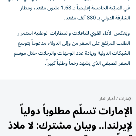
في المرتبة الخامسة إقليمياً بـ 1.68 مليون مقعد، ومطار
الشارقة الدولي بـ 880 ألف مقعد.
ويعكس الأداء القوي للناقلات والمطارات الوطنية استمرار
الطلب المرتفع على السفر من وإلى الدولة، مدعوماً بتوسع
الشبكات الدولية وزيادة عدد الوجهات والرحلات خلال موسم
السفر الصيفي الذي يشهد زخماً وطلباً كبيراً.
الإمارات
/
أخبار الدار
الإمارات تسلّم مطلوباً دولياً
لإيرلندا.. وبيان مشترك: لا ملاذ