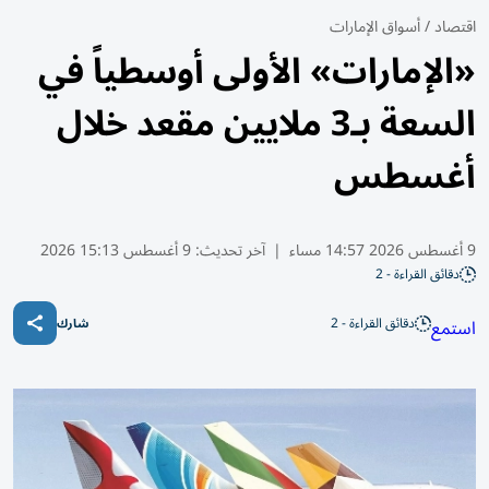
اقتصاد
/
أسواق الإمارات
«الإمارات» الأولى أوسطياً في
السعة بـ3 ملايين مقعد خلال
أغسطس
9 أغسطس 2026 14:57 مساء
|
آخر تحديث:
9 أغسطس 15:13 2026
دقائق القراءة - 2
دقائق القراءة - 2
استمع
شارك