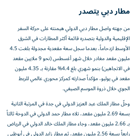
مطار دبي يتصدر
من جهته واصل مطار دبي الدولي هيمنته على حركة السفر
الإقليمية والدولية بتصدره قائمة أكثر المطارات في الشرق
الأوسط ازدحاماً، بعدما سجل سعة مقعدية مجدولة بلغت 4.5
مليون مقعد مغادر خلال شهر أغسطس (نحو 9 ملايين مقعد
في الاتجاهين) بنمو شهري بلغ 4.4% مقارنة بـ 4.35 مليون
مقعد في يوليو، مؤكداً صدارته كمركز محوري عالمي للربط
الجوي خلال ذروة الموسم الصيفي.
وحلّ مطار الملك عبد العزيز الدولي في جدة في المرتبة الثانية
بسعة 2.69 مليون مقعد، تلاه مطار حمد الدولي في الدوحة ثالثاً
بـ 2.66 مليون مقعد، وجاء مطار الملك خالد الدولي في الرياض
رابعاً بسعة 2.56 مليون مقعد، ثم مطار زايد الدولي في أبوظبي