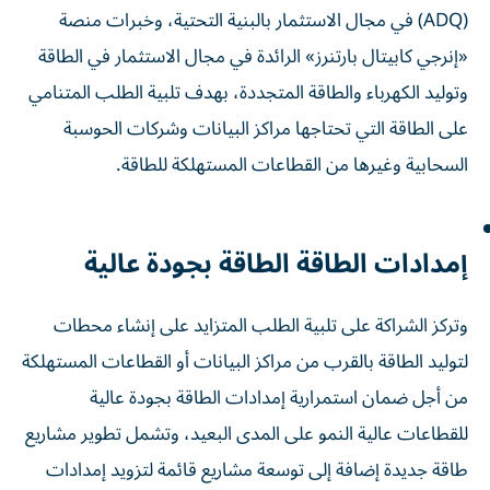
(ADQ) في مجال الاستثمار بالبنية التحتية، وخبرات منصة
«إنرجي كابيتال بارتنرز» الرائدة في مجال الاستثمار في الطاقة
وتوليد الكهرباء والطاقة المتجددة، بهدف تلبية الطلب المتنامي
على الطاقة التي تحتاجها مراكز البيانات وشركات الحوسبة
السحابية وغيرها من القطاعات المستهلكة للطاقة.
إمدادات الطاقة الطاقة بجودة عالية
وتركز الشراكة على تلبية الطلب المتزايد على إنشاء محطات
لتوليد الطاقة بالقرب من مراكز البيانات أو القطاعات المستهلكة
من أجل ضمان استمرارية إمدادات الطاقة بجودة عالية
للقطاعات عالية النمو على المدى البعيد، وتشمل تطوير مشاريع
طاقة جديدة إضافة إلى توسعة مشاريع قائمة لتزويد إمدادات