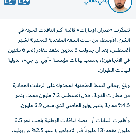
رامي معالي
تصدّرت «طيران الإمارات» قائمة أكبر الناقلات الجوية في
الشرق الأوسط، من حيث السعة المقعدية المجدولة لشهر
أغسطس، بعد أن جدولت 3 ملايين مقعد مغادر (نحو 6 ملايين
في الاتجاهين)، بحسب بيانات مؤسسة «أوي إي جي»، الدولية
لبيانات الطيران.
وبلغ إجمالي السعة المقعدية المجدولة على الرحلات المغادرة
من مطارات الدولة، خلال أغسطس 7.2 مليون مقعد، بنمو
4.5% مقارنة بشهر يوليو الماضي الذي سجّل 6.9 مليون.
وأظهرت البيانات أن حصة الناقلات الوطنية بلغت نحو 6.5
مليون مقعد (13 مليوناً في الاتجاهين) بنمو 2.5% عن يوليو،