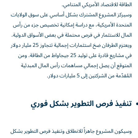
الطاقة للاقتصاد الأمريكي المتنامي.
وسيركز المشروع المشترك بشكل أساسي على سوق الولايات
المتحدة الأمريكية، مع دراسة إمكانية تخصيص جزء من رأس
المال للاستثمار في فرص محتملة في بعض الأسواق الدولية.
ويعتزم الطرفان ضخ استثمارات إجمالية تتجاوز 25 مليار دولار
في مشاريع قادرة على توليد 25 جيجاواط من الطاقة. ومن
المتوقع أن يصل إجمالي مساهمات رأس المال المبدئية
المُقدّمة من الشركتين إلى 5 مليارات دولار.
تنفيذ فرص التطوير بشكل فوري
وسيكون المشروع جاهزاً للانطلاق وتنفيذ فرص التطوير بشكل