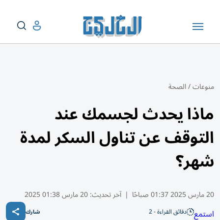
منوعات
/
الصحة
ماذا يحدث لجسمك عند
التوقف عن تناول السكر لمدة
شهر؟
20 مارس 2025 01:37 صباحًا
|
آخر تحديث:
20 مارس 01:38 2025
دقائق القراءة - 2
استمع
شارك