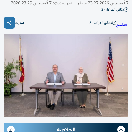
7 أغسطس 2026 23:27 مساء
|
آخر تحديث:
7 أغسطس 23:29 2026
دقائق القراءة - 2
دقائق القراءة - 2
استمع
شارك
الخلاصه