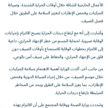
الأعمال الخارجية الشاقة خلال أوقات الحرارة الشديدة، وصيانة
المركبات وفحص الإطارات لتعزيز السلامة على الطريق خلال
فصل الصيف.
وأشارت إلى أنه مع ارتفاع درجات الحرارة يصبح الالتزام بإجراءات
الوقاية ضرورة، لحماية الجسم من خطر الإجهاد الحراري، داعية
إلى الالتزام بخطوات الوقاية للاستمتاع بأوقات الصيف دون
قلق من الإجهاد الحراري، والحفاظ على صيف آمن بالوعي.
من جانب آخر، أكدت الوزارة أهمية الاهتمام بسلامة المركبات
خلال موسم الصيف، من خلال إجراء الصيانة الدورية وفحص
الإطارات، بما يعزز السلامة على الطرق ويحد من المخاطر
المرتبطة بارتفاع درجات الحرارة.
وشددت وزارة الصحة ووقاية المجتمع على أن الالتزام بهذه