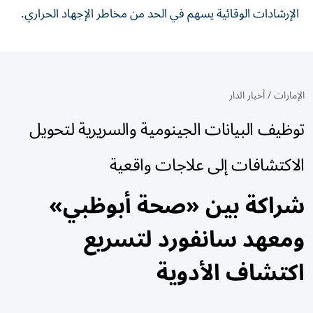
الإرشادات الوقائية يسهم في الحد من مخاطر الإجهاد الحراري.
الإمارات
/
أخبار الدار
توظيف البيانات الجينومية والسريرية لتحويل
الاكتشافات إلى علاجات واقعية
شراكة بين «صحة أبوظبي»
ومعهد سانفورد لتسريع
اكتشاف الأدوية