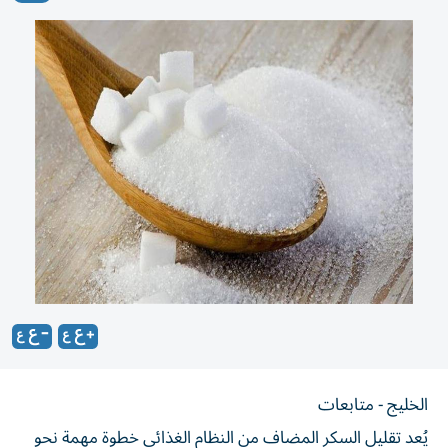
الخليج - متابعات
يُعد تقليل السكر المضاف من النظام الغذائي خطوة مهمة نحو