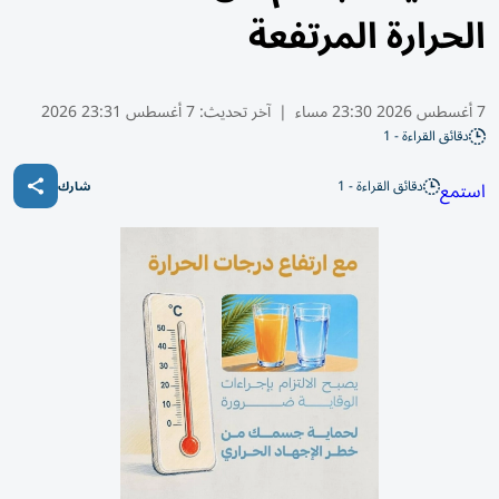
الحرارة المرتفعة
7 أغسطس 2026 23:30 مساء
|
آخر تحديث:
7 أغسطس 23:31 2026
دقائق القراءة - 1
دقائق القراءة - 1
استمع
شارك