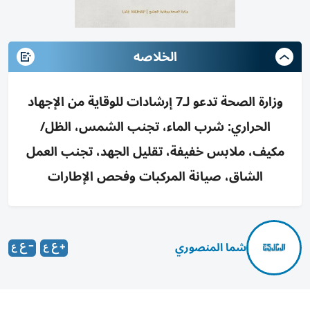
الخلاصه
وزارة الصحة تدعو لـ7 إرشادات للوقاية من الإجهاد
الحراري: شرب الماء، تجنب الشمس، الظل/
مكيف، ملابس خفيفة، تقليل الجهد، تجنب العمل
الشاق، صيانة المركبات وفحص الإطارات
شما المنصوري