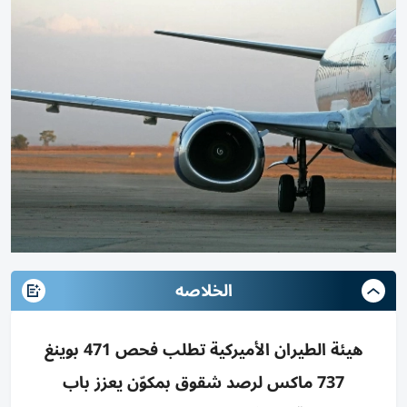
الخلاصه
هيئة الطيران الأميركية تطلب فحص 471 بوينغ
737 ماكس لرصد شقوق بمكوّن يعزز باب