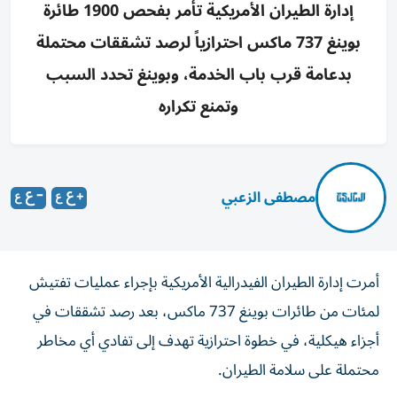
إدارة الطيران الأمريكية تأمر بفحص 1900 طائرة
بوينغ 737 ماكس احترازياً لرصد تشققات محتملة
بدعامة قرب باب الخدمة، وبوينغ تحدد السبب
وتمنع تكراره
مصطفى الزعبي
أمرت إدارة الطيران الفيدرالية الأمريكية بإجراء عمليات تفتيش
لمئات من طائرات بوينغ 737 ماكس، بعد رصد تشققات في
أجزاء هيكلية، في خطوة احترازية تهدف إلى تفادي أي مخاطر
محتملة على سلامة الطيران.