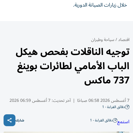
خلال زيارات الصيانة الدورية.
اقتصاد
/
سياحة وطيران
توجيه الناقلات بفحص هيكل
الباب الأمامي لطائرات بوينغ
737 ماكس
7 أغسطس 2026 06:58 صباحًا
|
آخر تحديث:
7 أغسطس 06:59 2026
دقائق القراءة - 1
دقائق القراءة - 1
استمع
شارك