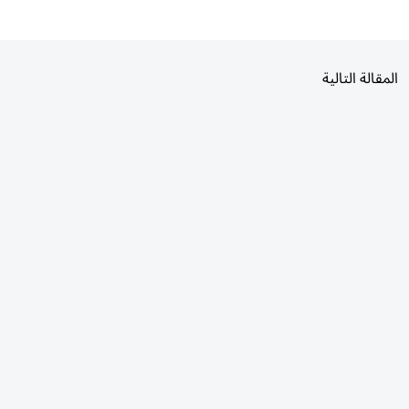
المقالة التالية
الأكثر قراءة