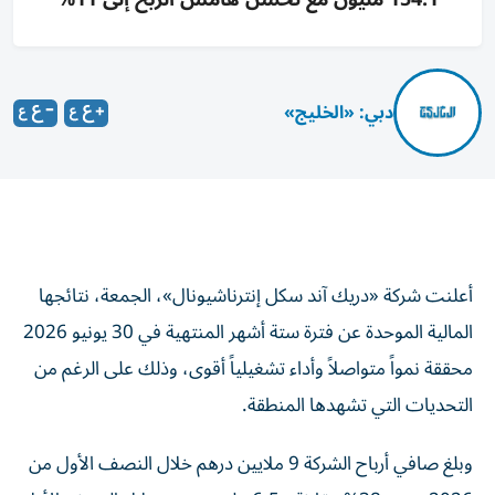
دبي: «الخليج»
أعلنت شركة «دريك آند سكل إنترناشيونال»، الجمعة، نتائجها
المالية الموحدة عن فترة ستة أشهر المنتهية في 30 يونيو 2026
محققة نمواً متواصلاً وأداء تشغيلياً أقوى، وذلك على الرغم من
التحديات التي تشهدها المنطقة.
وبلغ صافي أرباح الشركة 9 ملايين درهم خلال النصف الأول من