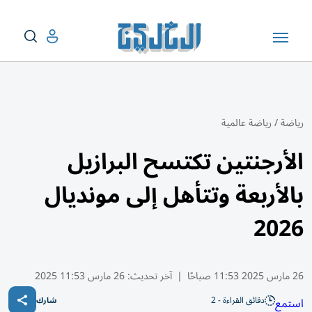
رياضة
/
رياضة عالمية
الأرجنتين تكتسح البرازيل
بالأربعة وتتأهل إلى مونديال
2026
26 مارس 2025 11:53 صباحًا
|
آخر تحديث:
26 مارس 11:53 2025
دقائق القراءة - 2
استمع
شارك