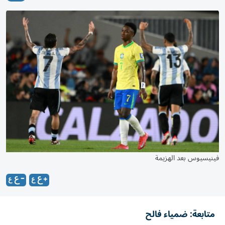
فينيسيوس بعد الهزيمة
متابعة: ضمياء فالح