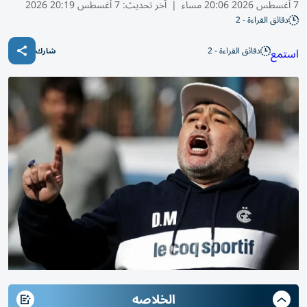
7 أغسطس 2026 20:06 مساء
|
آخر تحديث:
7 أغسطس 20:19 2026
دقائق القراءة - 2
دقائق القراءة - 2
استمع
شارك
الخلاصه