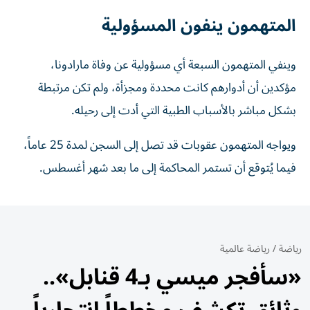
المتهمون ينفون المسؤولية
وينفي المتهمون السبعة أي مسؤولية عن وفاة مارادونا،
مؤكدين أن أدوارهم كانت محددة ومجزأة، ولم تكن مرتبطة
بشكل مباشر بالأسباب الطبية التي أدت إلى رحيله.
ويواجه المتهمون عقوبات قد تصل إلى السجن لمدة 25 عاماً،
فيما يُتوقع أن تستمر المحاكمة إلى ما بعد شهر أغسطس.
رياضة
/
رياضة عالمية
«سأفجر ميسي بـ4 قنابل»..