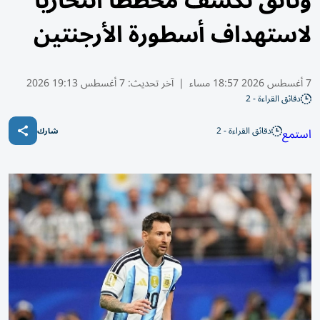
وثائق تكشف مخططاً انتحارياً
لاستهداف أسطورة الأرجنتين
7 أغسطس 2026 18:57 مساء
|
آخر تحديث:
7 أغسطس 19:13 2026
دقائق القراءة - 2
دقائق القراءة - 2
استمع
شارك