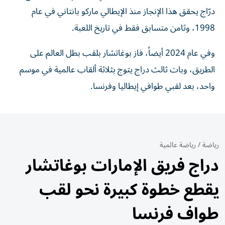
درّاج يحقق هذا الإنجاز منذ الإيطالي ماركو بانتاني في عام
1998، وثامن متسابق فقط في تاريخ اللعبة.
وفي عام 2024 أيضاً، فاز بوغاتشار بلقب بطل العالم على
الطريق، وبات ثالث دراج يتوج بثلاثة ألقاب عالمية في موسم
واحد، بعد لقبي طوافي إيطاليا وفرنسا.
رياضة
/
رياضة عالمية
دراج فريق الإمارات بوغاتشار
يقطع خطوة كبيرة نحو لقب
طواف فرنسا