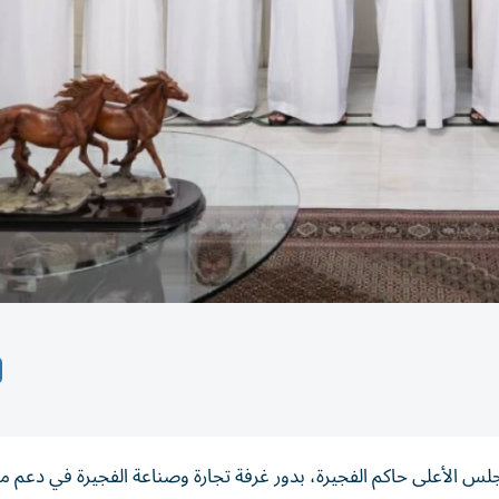
الأعلى حاكم الفجيرة، بدور غرفة تجارة وصناعة الفجيرة في دعم م