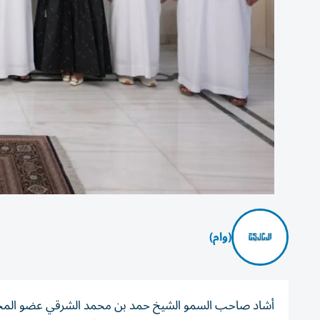
(وام)
أشاد صاحب السمو الشيخ حمد بن محمد الشرقي عضو المجلس 