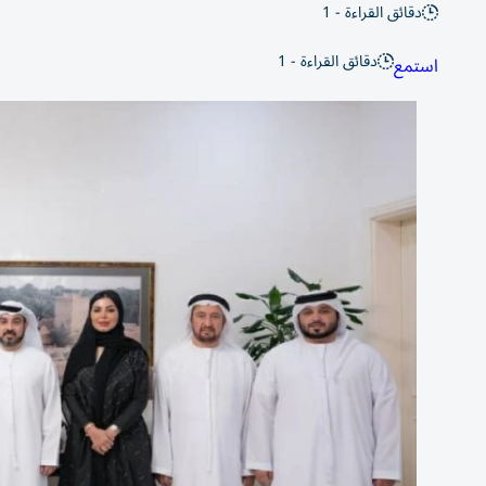
دقائق القراءة - 1
دقائق القراءة - 1
استمع