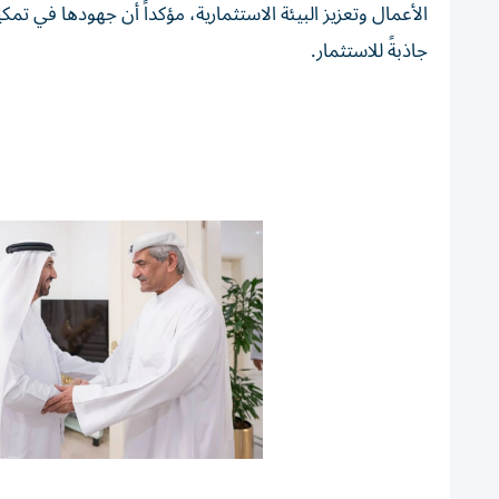
الأعمال وتعزيز البيئة الاستثمارية، مؤكداً أن جهودها في تم
جاذبةً للاستثمار.