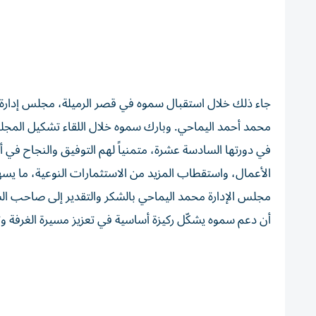
محمد أحمد اليماحي. وبارك سموه خلال اللقاء تشكيل المجلس
في دورتها السادسة عشرة، متمنياً لهم التوفيق والنجاح في أ
الأعمال، واستقطاب المزيد من الاستثمارات النوعية، ما يسهم ف
مجلس الإدارة محمد اليماحي بالشكر والتقدير إلى صاحب الس
أن دعم سموه يشكّل ركيزة أساسية في تعزيز مسيرة الغرفة و