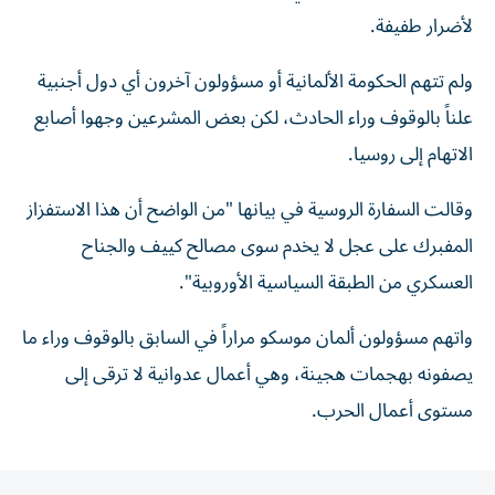
لأضرار طفيفة.
ولم تتهم الحكومة الألمانية أو مسؤولون آخرون أي دول أجنبية
علناً بالوقوف وراء الحادث، لكن بعض المشرعين وجهوا أصابع
الاتهام إلى روسيا.
وقالت السفارة الروسية في بيانها "من الواضح أن هذا الاستفزاز
المفبرك على عجل لا يخدم سوى مصالح كييف والجناح
العسكري من الطبقة السياسية الأوروبية".
واتهم مسؤولون ألمان موسكو مراراً في السابق بالوقوف وراء ما
يصفونه بهجمات هجينة، وهي أعمال عدوانية لا ترقى إلى
مستوى أعمال الحرب.