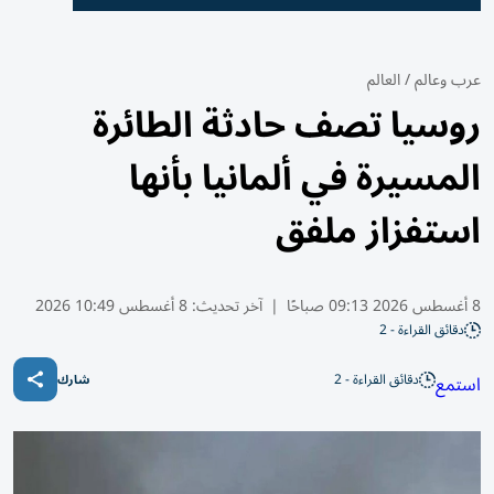
عرب وعالم
/
العالم
روسيا تصف حادثة الطائرة
المسيرة في ألمانيا بأنها
استفزاز ملفق
8 أغسطس 2026 09:13 صباحًا
|
آخر تحديث:
8 أغسطس 10:49 2026
دقائق القراءة - 2
دقائق القراءة - 2
استمع
شارك