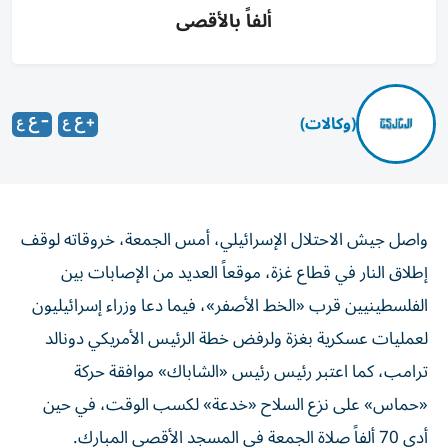
ألفاً بالأقصى
(وكالات)
واصل جيش الاحتلال الإسرائيلي، أمس الجمعة، خروقاته لوقف
إطلاق النار في قطاع غزة، موقعاً العديد من الإصابات بين
الفلسطينيين قرب «الخط الأصفر»، فيما دعا وزراء إسرائيليون
لعمليات عسكرية بغزة ولرفض خطة الرئيس الأمريكي دونالد
ترامب، كما اعتبر رئيس رئيس «الشاباك» موافقة حركة
«حماس» على نزع السلاح «خدعة» لكسب الوقت، في حين
أدى 70 ألفاً صلاة الجمعة في المسجد الأقصى المبارك.