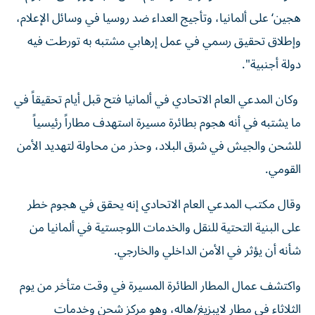
هجين‘ على ألمانيا، وتأجيج العداء ضد روسيا في وسائل الإعلام،
وإطلاق تحقيق رسمي في عمل إرهابي مشتبه به تورطت فيه
دولة أجنبية".
وكان المدعي العام الاتحادي في ألمانيا فتح قبل أيام تحقيقاً في
ما يشتبه في أنه هجوم بطائرة مسيرة استهدف مطاراً رئيسياً
للشحن والجيش في شرق البلاد، وحذر من محاولة لتهديد الأمن
القومي.
وقال مكتب المدعي العام الاتحادي إنه يحقق في هجوم خطر
على البنية التحتية للنقل والخدمات اللوجستية في ألمانيا من
شأنه أن يؤثر في الأمن الداخلي والخارجي.
واكتشف عمال المطار الطائرة المسيرة في وقت متأخر من يوم
الثلاثاء في مطار لايبزيغ/هاله، وهو مركز شحن وخدمات