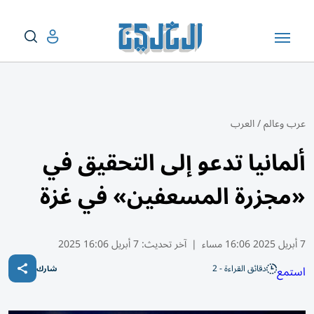
عرب وعالم
/
العرب
ألمانيا تدعو إلى التحقيق في
«مجزرة المسعفين» في غزة
7 أبريل 2025 16:06 مساء
|
آخر تحديث:
7 أبريل 16:06 2025
دقائق القراءة - 2
استمع
شارك