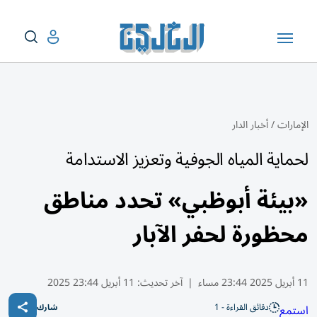
الإمارات
/
أخبار الدار
لحماية المياه الجوفية وتعزيز الاستدامة
«بيئة أبوظبي» تحدد مناطق
محظورة لحفر الآبار
11 أبريل 2025 23:44 مساء
|
آخر تحديث:
11 أبريل 23:44 2025
دقائق القراءة - 1
استمع
شارك