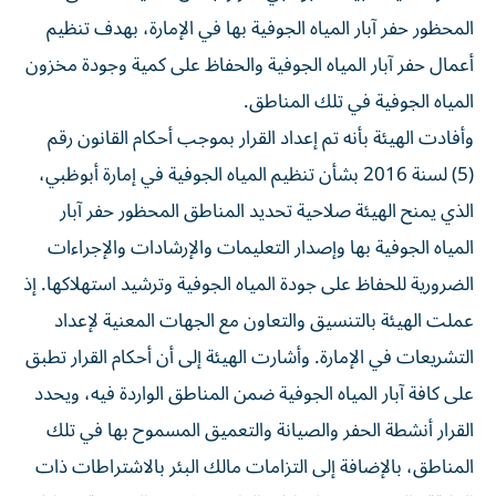
المحظور حفر آبار المياه الجوفية بها في الإمارة، بهدف تنظيم
أعمال حفر آبار المياه الجوفية والحفاظ على كمية وجودة مخزون
المياه الجوفية في تلك المناطق.
وأفادت الهيئة بأنه تم إعداد القرار بموجب أحكام القانون رقم
(5) لسنة 2016 بشأن تنظيم المياه الجوفية في إمارة أبوظبي،
الذي يمنح الهيئة صلاحية تحديد المناطق المحظور حفر آبار
المياه الجوفية بها وإصدار التعليمات والإرشادات والإجراءات
الضرورية للحفاظ على جودة المياه الجوفية وترشيد استهلاكها. إذ
عملت الهيئة بالتنسيق والتعاون مع الجهات المعنية لإعداد
التشريعات في الإمارة. وأشارت الهيئة إلى أن أحكام القرار تطبق
على كافة آبار المياه الجوفية ضمن المناطق الواردة فيه، ويحدد
القرار أنشطة الحفر والصيانة والتعميق المسموح بها في تلك
المناطق، بالإضافة إلى التزامات مالك البئر بالاشتراطات ذات