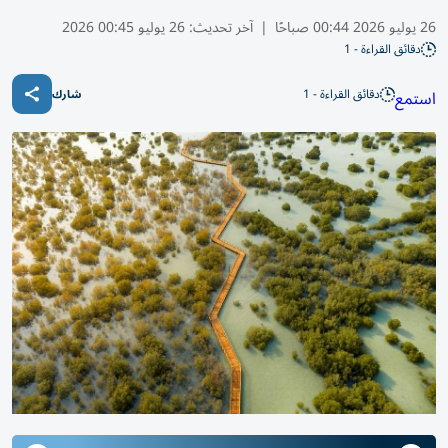
26 يوليو 2026 00:44 صباحًا
|
آخر تحديث:
26 يوليو 00:45 2026
دقائق القراءة - 1
دقائق القراءة - 1
استمع
شارك