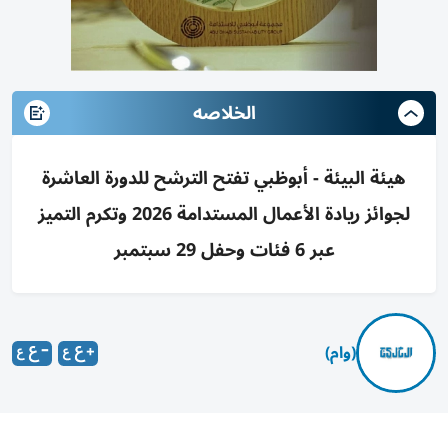
الخلاصه
هيئة البيئة - أبوظبي تفتح الترشح للدورة العاشرة
لجوائز ريادة الأعمال المستدامة 2026 وتكرم التميز
عبر 6 فئات وحفل 29 سبتمبر
(وام)