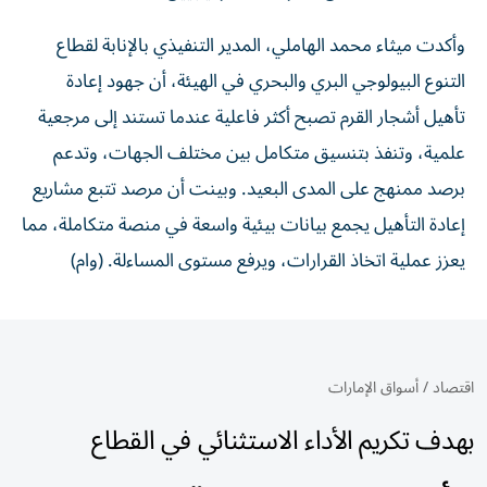
وأكدت ميثاء محمد الهاملي، المدير التنفيذي بالإنابة لقطاع
التنوع البيولوجي البري والبحري في الهيئة، أن جهود إعادة
تأهيل أشجار القرم تصبح أكثر فاعلية عندما تستند إلى مرجعية
علمية، وتنفذ بتنسيق متكامل بين مختلف الجهات، وتدعم
برصد ممنهج على المدى البعيد. وبينت أن مرصد تتبع مشاريع
إعادة التأهيل يجمع بيانات بيئية واسعة في منصة متكاملة، مما
يعزز عملية اتخاذ القرارات، ويرفع مستوى المساءلة. (وام)
اقتصاد
/
أسواق الإمارات
بهدف تكريم الأداء الاستثنائي في القطاع