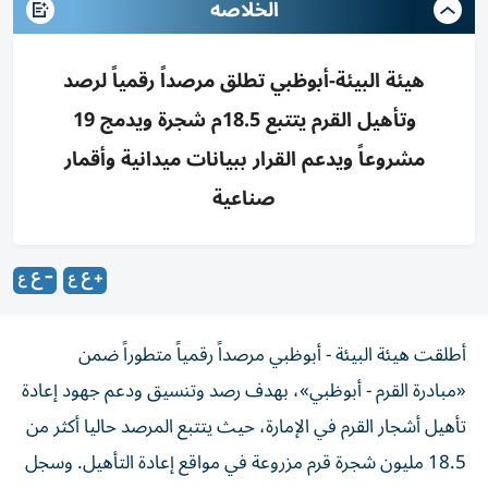
الخلاصه
هيئة البيئة-أبوظبي تطلق مرصداً رقمياً لرصد
وتأهيل القرم يتتبع 18.5م شجرة ويدمج 19
مشروعاً ويدعم القرار ببيانات ميدانية وأقمار
صناعية
أطلقت هيئة البيئة - أبوظبي مرصداً رقمياً متطوراً ضمن
«مبادرة القرم - أبوظبي»، بهدف رصد وتنسيق ودعم جهود إعادة
تأهيل أشجار القرم في الإمارة، حيث يتتبع المرصد حاليا أكثر من
18.5 مليون شجرة قرم مزروعة في مواقع إعادة التأهيل. وسجل