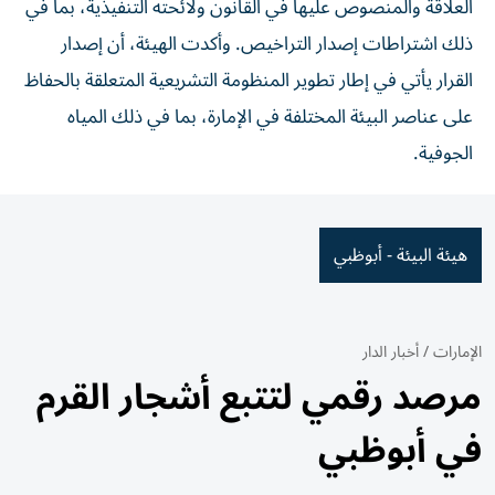
العلاقة والمنصوص عليها في القانون ولائحته التنفيذية، بما في
ذلك اشتراطات إصدار التراخيص. وأكدت الهيئة، أن إصدار
القرار يأتي في إطار تطوير المنظومة التشريعية المتعلقة بالحفاظ
على عناصر البيئة المختلفة في الإمارة، بما في ذلك المياه
الجوفية.
هيئة البيئة - أبوظبي
الإمارات
/
أخبار الدار
مرصد رقمي لتتبع أشجار القرم
في أبوظبي