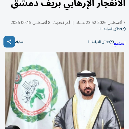
الانفجار الإرهابي بريف دمشق
7 أغسطس 2026 23:52 مساء
|
آخر تحديث:
8 أغسطس 00:15 2026
دقائق القراءة - 1
دقائق القراءة - 1
استمع
شارك