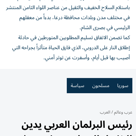
باستلام السلاح الخفيف والثقيل من عناصر اللواء الثامن المنتشر
في مختلف مدن وبلدات محافظة درعا، بدءاً من معقلهم
الرئيسي في بصرى الشام.
كما تضمن الاتفاق تسليم المطلوبين المتورطين في حادثة
إطلاق النار على الدروبي، الذي فارق الحياة متأثراً بجراحه التي
أصيب بها قبل أيام، وأسفرت عن توتر أمني.
سوريا
مسلحون
سياسة
عرب وعالم
/
العرب
رئيس البرلمان العربي يدين