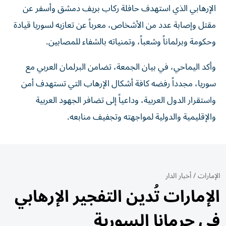
الإرهابي الذي استهدف حافلة ركاب بريف دمشق وأسفر عن
مقتل وإصابة عدد من الأشخاص، معرباً عن تعازيه لسوريا قيادة
وحكومة وبرلماناً وشعباً، وتمنياته بالشفاء للمصابين.
وأكد اليماحي، في بيان الجمعة، تضامن البرلمان العربي مع
سوريا، مجدداً رفضه كافة أشكال الإرهاب التي تستهدف أمن
واستقرار الدول العربية، وداعياً إلى تضافر الجهود العربية
والإقليمية والدولية لمواجهته وتجفيف منابعه.
الإمارات
/
أخبار الدار
الإمارات تُدين التفجير الإرهابي
في جرمانا السورية