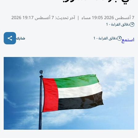
7 أغسطس 2026 19:05 مساء
|
آخر تحديث:
7 أغسطس 19:17 2026
دقائق القراءة - 1
دقائق القراءة - 1
استمع
شارك