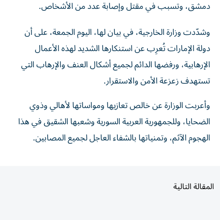
وشدّدت وزارة الخارجية، في بيان لها، اليوم الجمعة، على أن
دولة الإمارات تُعرِب عن استنكارها الشديد لهذه الأعمال
الإرهابية، ورفضها الدائم لجميع أشكال العنف والإرهاب التي
تستهدف زعزعة الأمن والاستقرار.
وأعربت الوزارة عن خالص تعازيها ومواساتها لأهالي وذوي
الضحايا، وللجمهورية العربية السورية وشعبها الشقيق في هذا
الهجوم الآثم، وتمنياتها بالشفاء العاجل لجميع المصابين.
المقالة التالية