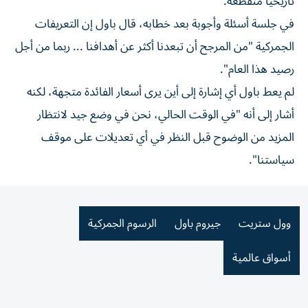
تاريخيا متقطعة.
في جلسة أسئلة وأجوبة بعد خطابه، قال باول إن التعريفات
الجمركية "من المرجح أن تبعدنا أكثر عن أهدافنا ... ربما من أجل
رصيد هذا العام".
لم يعط باول أي إشارة إلى أين يرى أسعار الفائدة متجهة، لكنه
أشار إلى أنه "في الوقت الحالي، نحن في وضع جيد لانتظار
المزيد من الوضوح قبل النظر في أي تعديلات على موقف
سياستنا".
وول ستريت
جيروم باول
الرسوم الجمركية
أسواق عالمية