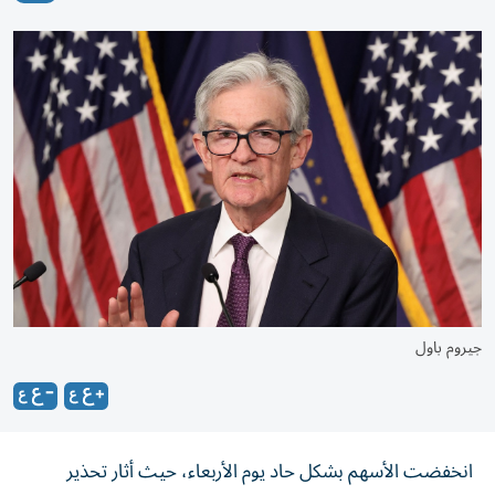
جيروم باول
انخفضت الأسهم بشكل حاد يوم الأربعاء، حيث أثار تحذير