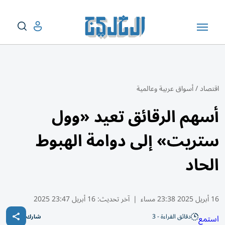
اقتصاد
/
أسواق عربية وعالمية
أسهم الرقائق تعيد «وول
ستريت» إلى دوامة الهبوط
الحاد
16 أبريل 2025 23:38 مساء
|
آخر تحديث:
16 أبريل 23:47 2025
دقائق القراءة - 3
استمع
شارك