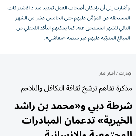
وأشارت إلى أن بإمكان أصحاب العمل تمديد سداد الاشتراكات
المستحقة عن المؤمَّن عليهم حتى الخامس عشر من الشهر
التالي للشهر المستحق عنه. كما يمكنهم التأكد اللحظي من
المبالغ المترتبة عليهم عبر منصة «معاشي».
الإمارات
/
أخبار الدار
مذكرة تفاهم ترسّخ ثقافة التكافل والتلاحم
شرطة دبي و«محمد بن راشد
الخيرية» تدعمان المبادرات
المجتمعية والإنسانية