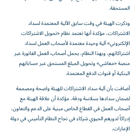
المستحقة.
وذكرت الهيئة في وقت سابق الآلية المعتمدة لسداد
الاشتراكات، مؤكدة أنها تعتمد نظام «تحويل الاشتراكات
الإلكتروني» آلية وحيدة معتمدة لأصحاب العمل لسداد
اشتراكاتهم، وبهذا النظام، يحمل أصحاب العمل الفاتورة عبر
منصة «معاشي» وتحويل المبلغ المستحق عبر حساباتهم
البنكية أو قنوات الدفع المعتمدة.
أضافت بأن آلية سداد الاشتراكات للهيئة واضحة ومصممة
لضمان سدادها بسلاسة ودقة، مؤكدة أن علاقة الهيئة مع
أصحاب العمل في القطاع الخاص مبنية على الدعم والتعاون،
إدراكاً لدورهم الحيوي شركاء في نجاح النظام التأميني في دولة
الإمارات.