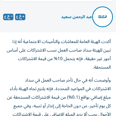
عبد الرحمن سعيد
أكدت الهيئة العامة للمعاشات والتأمينات الاجتماعية أنه إذا
تبين للهيئة سداد صاحب العمل نسب الاشتراكات على أساس
أجور غير حقيقة، فإنه يتحمل 10% من قيمة الاشتراكات
المستحقة.
وأوضحت أنه في حال تأخر صاحب العمل في سداد
الاشتراكات في المواعيد المحددة، فإنه يلتزم تجاه الهيئة بأداء
مبلغ إضافي بواقع (0.1%) من قيمة الاشتراكات المستحقة عن
كل يوم تأخير، من دون الحاجة إلى إنذار أو تنبيه، وفي جميع
الأحوال يجب ألا يزيد المبلغ الإضافي على قيمة الاشتراكات