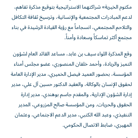
مكتوم الخيرية» شراكتهما الاستراتيجية بتوقيع مذكرة تفاهم،
لدعم المبادرات المجتمعية والإنسانية، وترسيخ ثقافة التكافل
والتلاحم المجتمعي، انسجاماً مع رؤية القيادة الرشيدة في بناء
مجتمع أكثر تماسكاً وسعادة وأمناً.
وقع المذكرة اللواء سيف بن عابد، مساعد القائد العام لشؤون
التميز والريادة، وأحمد خلفان المنصوري، عضو مجلس أمناء
المؤسسة، بحضور العميد فيصل الخميري، مدير الإدارة العامة
لحقوق الإنسان بالوكالة، والعقيد الدكتور حسين آل علي، مدير
إدارة الشؤون الإدارية، والمقدم جاسم بوهندي، مدير إدارة
الحقوق والحريات. ومن المؤسسة صالح المزروعي، المدير
التنفيذي، وعبد الله الكتبي، مدير الدعم الاجتماعي، وعثمان
المهيري، ضابط الاتصال الحكومي.