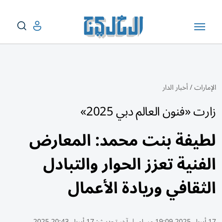
الإمارات
/
أخبار الدار
زارت «فنون العالم دبي 2025»
لطيفة بنت محمد: المعارض
الفنية تعزز الحوار والتبادل
الثقافي وريادة الأعمال
17 أبريل 2025 19:09 مساء
|
آخر تحديث:
17 أبريل 20:43 2025