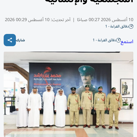
10 أغسطس 2026 00:27 صباحًا
|
آخر تحديث:
10 أغسطس 00:29 2026
دقائق القراءة - 1
دقائق القراءة - 1
استمع
شارك