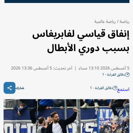
رياضة
/
رياضة عالمية
إنفاق قياسي لفابريغاس
بسبب دوري الأبطال
5 أغسطس 2026 13:10 مساء
|
آخر تحديث:
5 أغسطس 13:36 2026
دقائق القراءة - 1
دقائق القراءة - 1
استمع
شارك