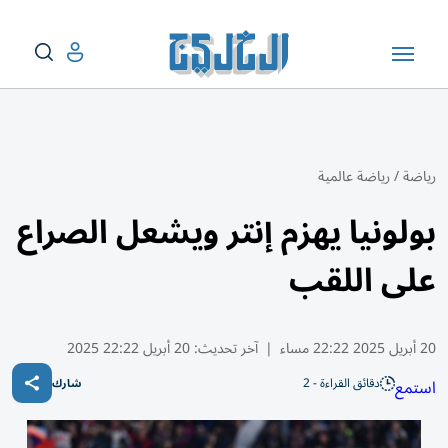
رياضة
/
رياضة عالمية
بولونيا يهزم إنتر ويشعل الصراع
على اللقب
20 أبريل 2025 22:22 مساء
|
آخر تحديث:
20 أبريل 22:22 2025
دقائق القراءة - 2
استمع
شارك