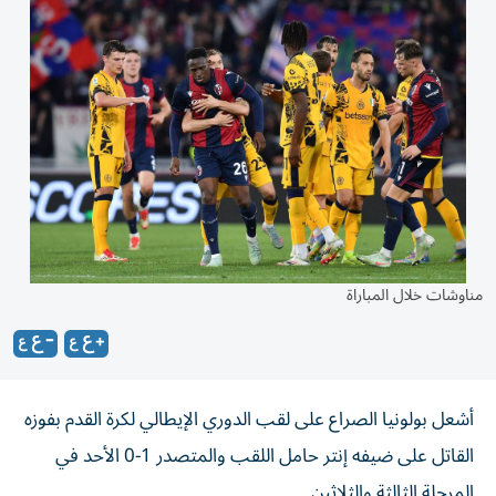
مناوشات خلال المباراة
أشعل بولونيا الصراع على لقب الدوري الإيطالي لكرة القدم بفوزه
القاتل على ضيفه إنتر حامل اللقب والمتصدر 1-0 الأحد في
المرحلة الثالثة والثلاثين.