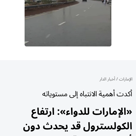
الإمارات
/
أخبار الدار
أكدت أهمية الانتباه إلى مستوياته
«الإمارات للدواء»: ارتفاع
الكولسترول قد يحدث دون