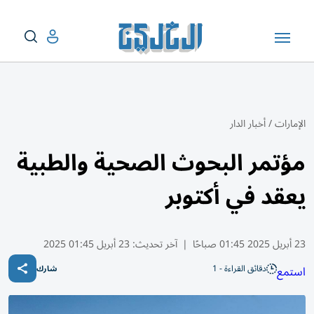
الإمارات
/
أخبار الدار
مؤتمر البحوث الصحية والطبية
يعقد في أكتوبر
23 أبريل 2025 01:45 صباحًا
|
آخر تحديث:
23 أبريل 01:45 2025
دقائق القراءة - 1
استمع
شارك