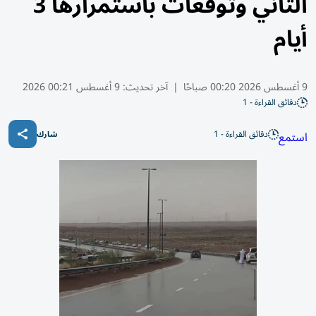
الثاني وتوقعات باستمرارها 3
أيام
9 أغسطس 2026 00:20 صباحًا
|
آخر تحديث:
9 أغسطس 00:21 2026
دقائق القراءة - 1
دقائق القراءة - 1
استمع
شارك