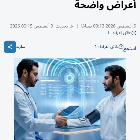
أعراض واضحة
9 أغسطس 2026 00:13 صباحًا
|
آخر تحديث:
9 أغسطس 00:15 2026
دقائق القراءة - 1
دقائق القراءة - 1
استمع
شارك