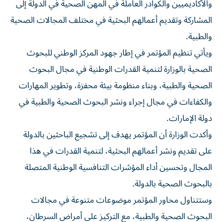
والأكاديميين والكوادر العاملة في المهن الصحية في الدولة إلى
المشاركة وتقديم أعمالهم البحثية في مختلف المجالات الصحية
والطبية.
ويأتي تنظيم المؤتمر في إطار جهود المركز الوطني للبحوث
الصحية بالوزارة لتنمية القدرات الوطنية في مجال البحوث
الصحية والطبية، وبناء منظومة بيئة محفزة، وتطوير المهارات
والكفاءات في مجال إجراء ونشر البحوث الصحية والطبية في
دولة الإمارات.
وأكدت الوزارة أن المؤتمر يهدف إلى تشجيع الباحثين بالدولة
على تقديم ونشر أعمالهم البحثية، لتنمية القدرات في هذا
المجال وتحسين أداء المؤشرات التنافسية الوطنية المتصلة
بالبحوث الصحية بالدولة.
وستتناول محاور المؤتمر موضوعات متنوعة في مجالات
البحوث الصحية والطبية، مع التركيز على أمراض السرطان،