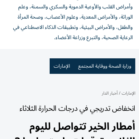
وأمراض القلب والأوعية الدموية والسكري والسمنة، وعلم
الوراثة، والأمراض المعدية، وعلوم الأعصاب، وصحة المرأة
والطفل، والأمراض البيئية، وتطبيقات الذكاء الاصطناعي في
الرعاية الصحية، والتبرع وزراعة الأعضاء.
وزارة الصحة ووقاية المجتمع
الإمارات
الإمارات
/
أخبار الدار
انخفاض تدريجي في درجات الحرارة الثلاثاء
أمطار الخير تتواصل لليوم