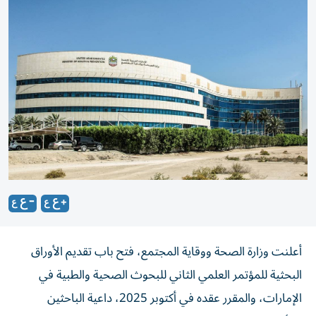
أعلنت وزارة الصحة ووقاية المجتمع، فتح باب تقديم الأوراق
البحثية للمؤتمر العلمي الثاني للبحوث الصحية والطبية في
الإمارات، والمقرر عقده في أكتوبر 2025، داعية الباحثين