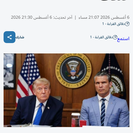
6 أغسطس 2026 21:07 مساء
|
آخر تحديث:
6 أغسطس 21:30 2026
دقائق القراءة - 1
دقائق القراءة - 1
استمع
شارك