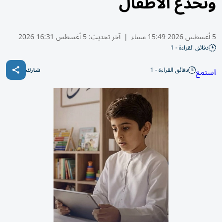
وتخدع الأطفال
5 أغسطس 2026 15:49 مساء
|
آخر تحديث:
5 أغسطس 16:31 2026
دقائق القراءة - 1
دقائق القراءة - 1
استمع
شارك