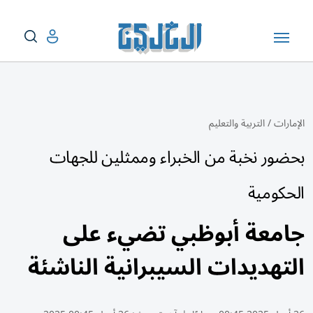
الإمارات
/
التربية والتعليم
بحضور نخبة من الخبراء وممثلين للجهات
الحكومية
جامعة أبوظبي تضيء على
التهديدات السيبرانية الناشئة