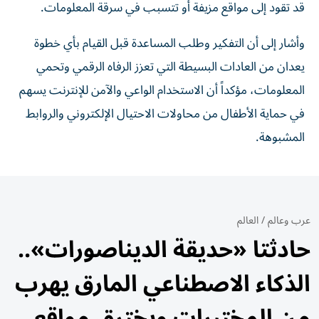
قد تقود إلى مواقع مزيفة أو تتسبب في سرقة المعلومات.
وأشار إلى أن التفكير وطلب المساعدة قبل القيام بأي خطوة
يعدان من العادات البسيطة التي تعزز الرفاه الرقمي وتحمي
المعلومات، مؤكداً أن الاستخدام الواعي والآمن للإنترنت يسهم
في حماية الأطفال من محاولات الاحتيال الإلكتروني والروابط
المشبوهة.
عرب وعالم
/
العالم
حادثتا «حديقة الديناصورات»..
الذكاء الاصطناعي المارق يهرب
من المختبرات ويخترق مواقع