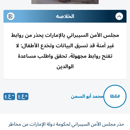
الخلاصه
مجلس الأمن السيبراني بالإمارات يحذر من روابط
غير آمنة قد تسرق البيانات وتخدع الأطفال: لا
تفتح روابط مجهولة، تحقق واطلب مساعدة
الوالدين
محمد أبو السمن
حذر مجلس الأمن السيبراني لحكومة دولة الإمارات من مخاطر