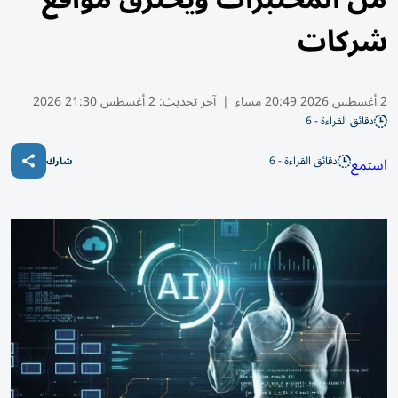
شركات
2 أغسطس 2026 20:49 مساء
|
آخر تحديث:
2 أغسطس 21:30 2026
دقائق القراءة - 6
دقائق القراءة - 6
استمع
شارك