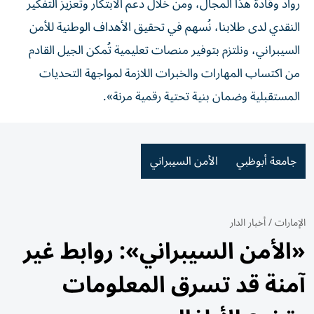
رواد وقادة هذا المجال، ومن خلال دعم الابتكار وتعزيز التفكير
النقدي لدى طلابنا، نُسهم في تحقيق الأهداف الوطنية للأمن
السيبراني، ونلتزم بتوفير منصات تعليمية تُمكن الجيل القادم
من اكتساب المهارات والخبرات اللازمة لمواجهة التحديات
المستقبلية وضمان بنية تحتية رقمية مرنة».
جامعة أبوظبي
الأمن السيبراني
الإمارات
/
أخبار الدار
«الأمن السيبراني»: روابط غير
آمنة قد تسرق المعلومات