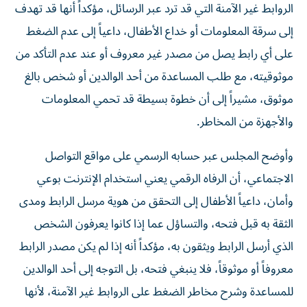
الروابط غير الآمنة التي قد ترد عبر الرسائل، مؤكداً أنها قد تهدف
إلى سرقة المعلومات أو خداع الأطفال، داعياً إلى عدم الضغط
على أي رابط يصل من مصدر غير معروف أو عند عدم التأكد من
موثوقيته، مع طلب المساعدة من أحد الوالدين أو شخص بالغ
موثوق، مشيراً إلى أن خطوة بسيطة قد تحمي المعلومات
والأجهزة من المخاطر.
وأوضح المجلس عبر حسابه الرسمي على مواقع التواصل
الاجتماعي، أن الرفاه الرقمي يعني استخدام الإنترنت بوعي
وأمان، داعياً الأطفال إلى التحقق من هوية مرسل الرابط ومدى
الثقة به قبل فتحه، والتساؤل عما إذا كانوا يعرفون الشخص
الذي أرسل الرابط ويثقون به، مؤكداً أنه إذا لم يكن مصدر الرابط
معروفاً أو موثوقاً، فلا ينبغي فتحه، بل التوجه إلى أحد الوالدين
للمساعدة وشرح مخاطر الضغط على الروابط غير الآمنة، لأنها