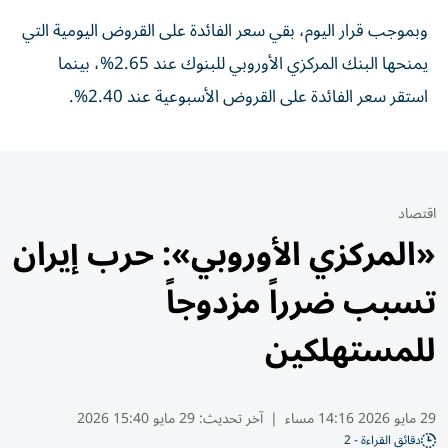
وبموجب قرار اليوم، بقي سعر الفائدة على القروض اليومية ⁠التي
يمنحها البنك المركزي الأوروبي للبنوك عند 2.65%، بينما
استقر سعر الفائدة على القروض الأسبوعية عند 2.40%.
اقتصاد
«المركزي الأوروبي»: حرب إيران
تسبب ضرراً مزدوجاً
للمستهلكين
29 مايو 2026 14:16 مساء
|
آخر تحديث:
29 مايو 15:40 2026
دقائق القراءة - 2