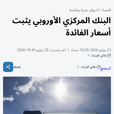
اقتصاد
/
أسواق عربية وعالمية
البنك المركزي الأوروبي يثبت
أسعار الفائدة
23 يوليو 2026 19:25 مساء
|
آخر تحديث:
23 يوليو 19:40 2026
دقائق القراءة - 1
دقائق القراءة - 1
استمع
شارك