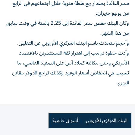
سعر الفائدة بمقدار ربع نقطة مئوية خلال اجتماعهم في الرابع
من يونيو حزيران.
وكان البنك خفض سعر الفائدة إلى 2.25 بالمئة في وقت سابق
من هذا الشهر.
وأحجم متحدث باسم البنك المركزي الأوروبي عن التعليق.
وأدت خطوة ترامب إلى اهتزاز ثقة المستثمرين بالاقتصاد
الأمريكي وحتى مكانته كملاذ آمن على الصعيد العالمي، ما
تسبب في انخفاض أسعار الوقود وكذلك تراجع الدولار مقابل
اليورو.
البنك المركزي الأوروبي
أسواق عالمية