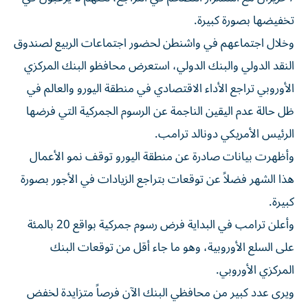
تخفيضها بصورة كبيرة.
وخلال اجتماعهم في واشنطن لحضور اجتماعات الربيع لصندوق
النقد الدولي والبنك الدولي، استعرض محافظو البنك المركزي
الأوروبي تراجع الأداء الاقتصادي في منطقة اليورو والعالم في
ظل حالة عدم اليقين الناجمة عن الرسوم الجمركية التي فرضها
الرئيس الأمريكي دونالد ترامب.
وأظهرت بيانات صادرة عن منطقة اليورو توقف نمو الأعمال
هذا الشهر فضلاً عن توقعات بتراجع الزيادات في الأجور بصورة
كبيرة.
وأعلن ترامب في البداية فرض رسوم جمركية بواقع 20 بالمئة
على السلع الأوروبية، وهو ما جاء أقل من توقعات البنك
المركزي الأوروبي.
ويرى عدد كبير من محافظي البنك الآن فرصاً متزايدة لخفض