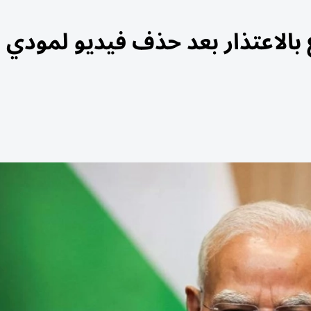
 بالاعتذار بعد حذف فيديو لمودي