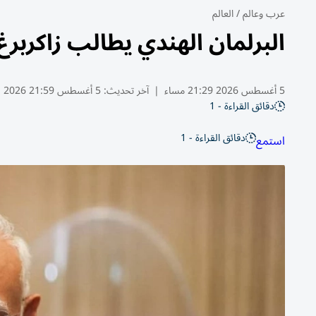
عرب وعالم
/
العالم
البرلمان الهندي يطالب زاكربرغ
5 أغسطس 2026 21:29 مساء
|
آخر تحديث:
5 أغسطس 21:59 2026
دقائق القراءة - 1
دقائق القراءة - 1
استمع