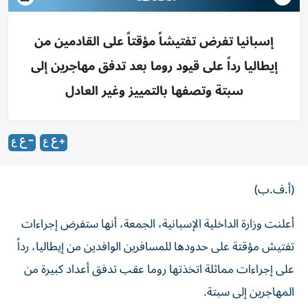
إسبانيا تفرض تفتيشاً مؤقتاً على القادمين من
إيطاليا رداً على قيود روما بعد تدفق مهاجرين إلى
سبتة وتصفها بالتمييز وغير العادل
(أ.ف.ب)
أعلنت وزارة الداخلية الإسبانية، الجمعة، أنها ستفرض إجراءات
تفتيش مؤقتة على حدودها للمسافرين الوافدين من إيطاليا، رداً
على إجراءات مماثلة اتخذتها روما عقب تدفق أعداد كبيرة من
المهاجرين إلى سبتة.