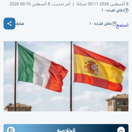
8 أغسطس 2026 00:11 صباحًا
|
آخر تحديث:
8 أغسطس 00:16 2026
دقائق القراءة - 1
دقائق القراءة - 1
استمع
شارك
الخلاصه