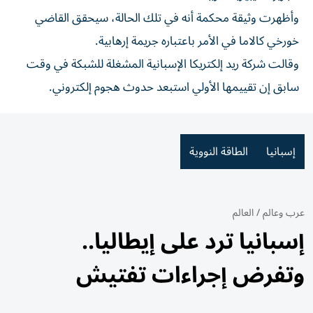
وأظهرت وثيقة محكمة أنه في تلك الحالة، سيحقق القاضي
خورخي كالاما في الأمر باعتباره جريمة إرهابية.
وقالت شركة ريد إلكتريكا الإسبانية المشغلة للشبكة في وقت
سابق إن تقييمها الأولي استبعد حدوث هجوم إلكتروني.
إسبانيا
الطاقة النووية
عرب وعالم
/
العالم
إسبانيا ترد على إيطاليا..
وتفرض إجراءات تفتيش