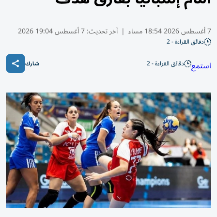
7 أغسطس 2026 18:54 مساء
|
آخر تحديث:
7 أغسطس 19:04 2026
دقائق القراءة - 2
دقائق القراءة - 2
استمع
شارك