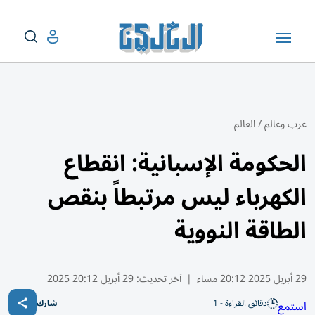
عرب وعالم
/
العالم
الحكومة الإسبانية: انقطاع
الكهرباء ليس مرتبطاً بنقص
الطاقة النووية
29 أبريل 2025 20:12 مساء
|
آخر تحديث:
29 أبريل 20:12 2025
دقائق القراءة - 1
استمع
شارك