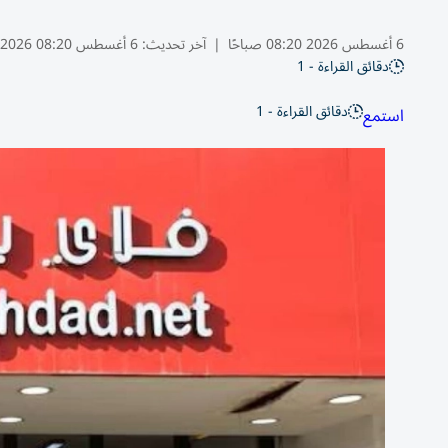
6 أغسطس 2026 08:20 صباحًا
|
آخر تحديث:
6 أغسطس 08:20 2026
دقائق القراءة - 1
دقائق القراءة - 1
استمع