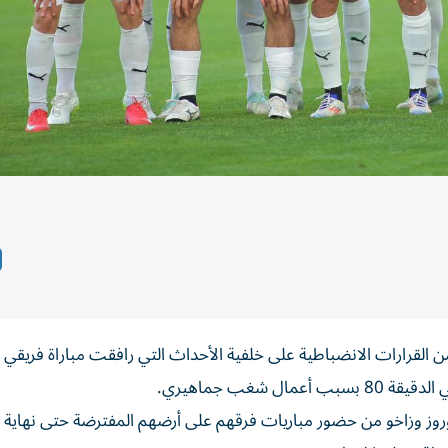
من القرارات الانضباطية على خلفية الأحداث التي رافقت مباراة فريقي ن
شغب جماهيري.
وروز وزاخو من حضور مباريات فرقهم على أرضهم المفترضة حتى نهاية 