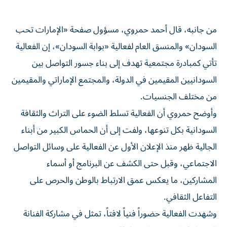
من جانبه، قال أحمد حمروي، مسؤول صفحة «الإمارات تحب
السودان» والمنسق العام لفعالية «بوابة السودان»، إن الفعالية
تأتي كمبادرة مجتمعية تهدف إلى بناء جسور التواصل بين
السودانيين المقيمين في الدولة، والمجتمع الإماراتي والمقيمين
من مختلف الجنسيات.
وأوضح حمروي أن الفعالية تسلط الضوء على التراث والثقافة
السودانية بكل تنوعها، ولفت إلى أن الحماس الكبير من أبناء
الجالية ظهر منذ الإعلان الأول عن الفعالية على وسائل التواصل
الاجتماعي، وقبل حتى الكشف عن البرنامج أو أسماء
المشاركين، ما يعكس عمق الارتباط بالوطن والحرص على
التفاعل الثقافي.
وشهدت الفعالية حضوراً فنياً لافتاً، تمثل في مشاركة الفنانة