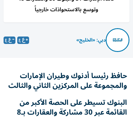
وتوسع بالاستحواذات خارجياً
دبي: «الخليج»
حافظ رئيسا أدنوك وطيران الإمارات
والمجموعة على المركزين الثاني والثالث
البنوك تسيطر على الحصة الأكبر من
القائمة عبر 30 مشاركة والعقارات بـ8