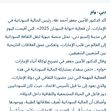
دبي - وام
أكد الدكتور الأمين جعفر أحمد طه، رئيس الجالية السودانية في
الإمارات، أن فعالية «بوابة السودان 2025»، التي أقيمت اليوم
في مدينة إكسبو دبي، تمثل منصة حيوية لنقل الثقافة السودانية
إلى العالم من قلب الإمارات، وتعكس عمق العلاقات التاريخية
بين الشعبين الشقيقين.
وقال الدكتور الأمين جعفر في تصريح لوكالة أنباء الإمارات
«وام».. «نحن سعداء بمشاركة الجالية السودانية في هذه
الفعالية المهمة التي تبرز حضورنا الثقافي في دولة الإمارات،
والذي يعود إلى ما قبل تأسيس الاتحاد، حيث كان للسودانيين
دور فاعل في الحياة المجتمعية والثقافية داخل الدولة».
وأضاف أن الجالية السودانية تُعرف بعلاقاتها الطيبة، ووجودها
المتجذر، مشيراً إلى أن العديد من الإماراتيين يكنّون حباً كبيراً