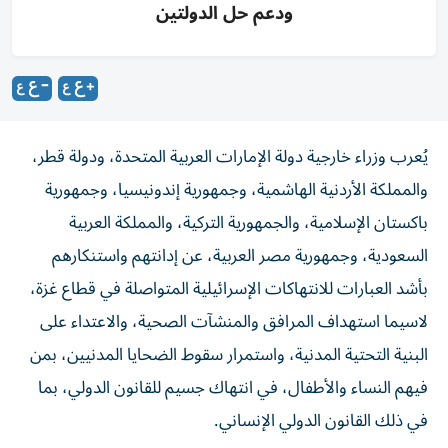
ودعم حل الدولتين
يُعرب وزراء خارجية دولة الإمارات العربية المتحدة، ودولة قطر،
والمملكة الأردنية الهاشمية، وجمهورية إندونيسيا، وجمهورية
باكستان الإسلامية، والجمهورية التركية، والمملكة العربية
السعودية، وجمهورية مصر العربية، عن إدانتهم واستنكارهم
بأشد العبارات للانتهاكات الإسرائيلية المتواصلة في قطاع غزة،
لاسيما استهداف المرافق والمنشآت الصحية، والاعتداء على
البنية التحتية المدنية، واستمرار سقوط الضحايا المدنيين، بمن
فيهم النساء والأطفال، في انتهاك جسيم للقانون الدولي، بما
في ذلك القانون الدولي الإنساني.