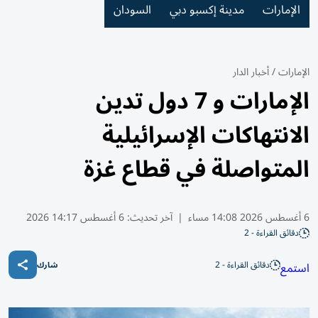
الإمارات
مدينة إكسبو دبي
السودان
الإمارات
/
أخبار الدار
الإمارات و 7 دول تدين
الانتهاكات الإسرائيلية
المتواصلة في قطاع غزة
6 أغسطس 2026 14:08 مساء
|
آخر تحديث:
6 أغسطس 14:17 2026
دقائق القراءة - 2
دقائق القراءة - 2
استمع
شارك