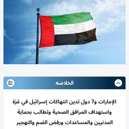
الخلاصه
الإمارات و7 دول تدين انتهاكات إسرائيل في غزة
واستهداف المرافق الصحية وتطالب بحماية
المدنيين والمساعدات ورفض الضم والتهجير