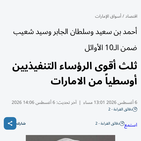
اقتصاد
/
أسواق الإمارات
أحمد بن سعيد وسلطان الجابر وسيد شعيب
ضمن الـ10 الأوائل
ثلث أقوى الرؤساء التنفيذيين
أوسطياً من الامارات
6 أغسطس 2026 13:01 مساء
|
آخر تحديث:
6 أغسطس 14:06 2026
دقائق القراءة - 2
دقائق القراءة - 2
استمع
شارك