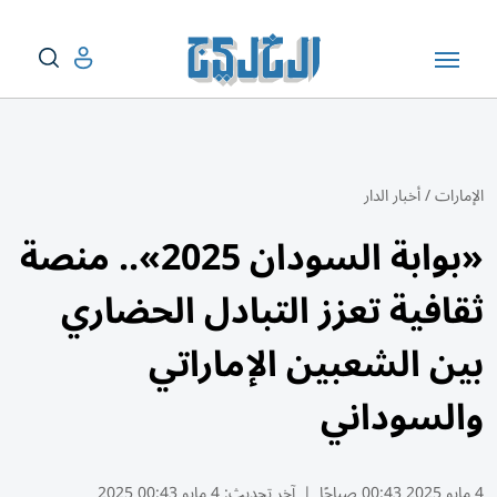
الإمارات
/
أخبار الدار
«بوابة السودان 2025».. منصة
ثقافية تعزز التبادل الحضاري
بين الشعبين الإماراتي
والسوداني
4 مايو 2025 00:43 صباحًا
|
آخر تحديث:
4 مايو 00:43 2025