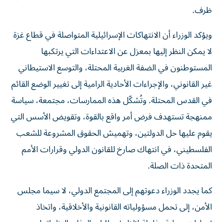
ظرف.
ويؤكد الوزراء أن الانتهاكات الإسرائيلية المتواصلة في قطاع غزة
لا يمكن النظر إليها بمعزل عن الاعتداءات التي يرتكبها
المستوطنون في الضفة الغربية المحتلة، والتوسع الاستيطاني
غير القانوني، والإجراءات الأحادية الرامية إلى تغيير الوضع القائم
في القدس المحتلة. وتُشكّل هذه الممارسات، مجتمعة، سياسة
ممنهجة تستهدف فرض أمر واقع بالقوة، وتقويض الأسس التي
يقوم عليها حل الدولتين، وتهميش الحقوق المشروعة للشعب
الفلسطيني، في انتهاك صارخ للقانون الدولي وقرارات الأمم
المتحدة ذات الصلة.
كما يجدد الوزراء دعوتهم إلى المجتمع الدولي، لا سيما مجلس
الأمن، إلى تحمل مسؤولياته القانونية والأخلاقية، واتخاذ