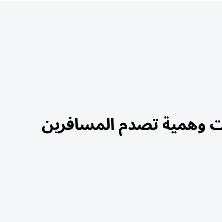
مات وهمية تصدم المسافرين