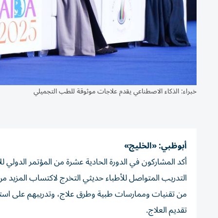
خبراء: الذكاء الاصطناعي يقدم علاجات موثوقة للطب التجميلي
أبوظبي: «الخليج»
أكد المشاركون في الدورة الحادية عشرة من المؤتمر الدولي 
التدريب المتواصل للأطباء حديثي التخرج لاكتساب المزيد م
من تقنيات وممارسات طبية وطرق علاج، وتدريبهم على استخدا
تقديم العلاج.