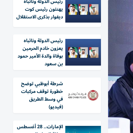
رئيس الدولة ونائباه
يهنئون رئيس كوت
ديفوار بذكرى الاستقلال
رئيس الدولة ونائباه
يعزون خادم الحرمين
بوفاة والدة الأمير حمود
بن سعود
شرطة أبوظبي توضح
خطورة توقف مركبات
في وسط الطريق
(فيديو)
الإمارات.. 28 أغسطس