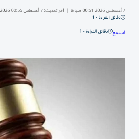
7 أغسطس 2026 00:51 صباحًا
|
آخر تحديث:
7 أغسطس 00:55 2026
دقائق القراءة - 1
دقائق القراءة - 1
استمع