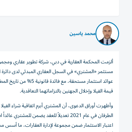
محمد ياسين
عوائد استثمار مستحقة، م
قيمة الفيلا وإخلال الجهتين بالتزاماتهما التعاقدية.
اعتبار الاستثمار ضمن مجموعة لإدارة العقارات، ما أسس مسؤو