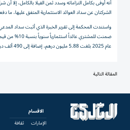
أنه أوفى بكامل التزاماته وسدد ثمن الفيلا بالكامل، إلا أن
الشركتان عن سداد العوائد الاستثمارية المتفق عليها، ما دف
واستندت المحكمة إلى تقرير الخبرة الذي أثبت سداد المدعي ك
عام 2025 بلغت 5.88 مليون درهم، إضافة إلى 490 ألف درهم عن الأشهر الأربعة الأولى من عام 2026.
المقالة التالية
الاقسام
الإمارات
ثقافة