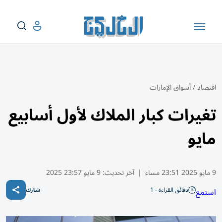
اقتصاد
/
أسواق الإمارات
تغيرات كبار الملاك لأول أسابيع
مايو
9 مايو 2025 23:51 مساء
|
آخر تحديث:
9 مايو 23:57 2025
دقائق القراءة - 1
استمع
شارك