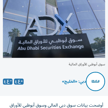
سوق أبوظبي للأوراق المالية
دبي: «الخليج»
أوضحت بيانات سوق دبي المالي وسوق أبوظبي للأوراق