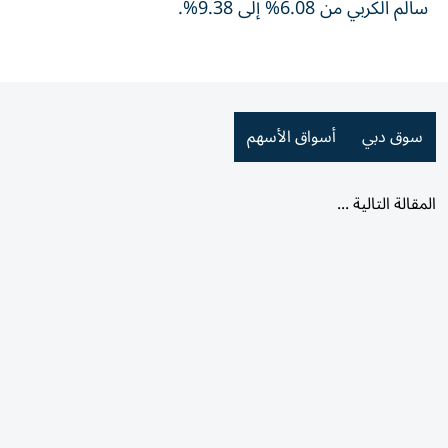
سالم الكربي من 6.08% إلى 9.38%.
سوق دبي
أسواق الأسهم
المقالة التالية ...