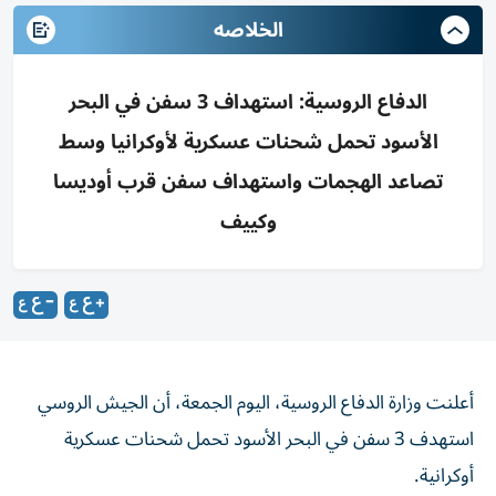
الخلاصه
الدفاع الروسية: استهداف 3 سفن في البحر
الأسود تحمل شحنات عسكرية لأوكرانيا وسط
تصاعد الهجمات واستهداف سفن قرب أوديسا
وكييف
أعلنت وزارة الدفاع الروسية، اليوم الجمعة، أن الجيش الروسي
استهدف 3 سفن في البحر الأسود تحمل شحنات عسكرية
أوكرانية.