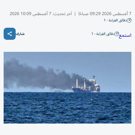
7 أغسطس 2026 09:29 صباحًا
|
آخر تحديث:
7 أغسطس 10:09 2026
دقائق القراءة - 1
دقائق القراءة - 1
استمع
شارك