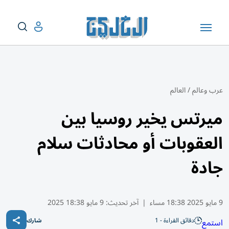
عرب وعالم
/
العالم
ميرتس يخير روسيا بين
العقوبات أو محادثات سلام
جادة
9 مايو 2025 18:38 مساء
|
آخر تحديث:
9 مايو 18:38 2025
دقائق القراءة - 1
استمع
شارك