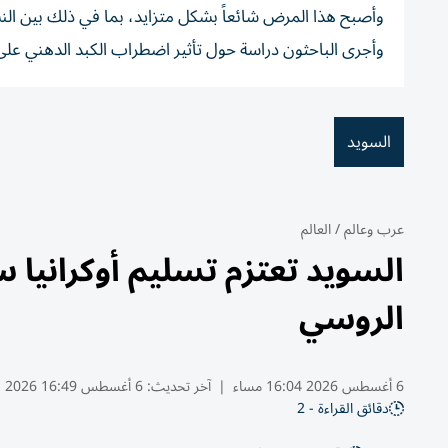
وأصبح هذا المرض شائعاً بشكل متزايد، بما في ذلك بين ال
وأجرى الباحثون دراسة حول تأثير اضطراب الكبد الدهني على 
السويد
عرب وعالم
/
العالم
السويد تعتزم تسليم أوكرانيا
الروسي
6 أغسطس 2026 16:04 مساء
|
آخر تحديث:
6 أغسطس 16:49 2026
دقائق القراءة - 2