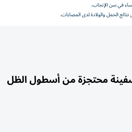
نساء في سن الإنجاب.
نتائج الحمل والولادة لدى المصابات.
 سفينة محتجزة من أسطول الظل