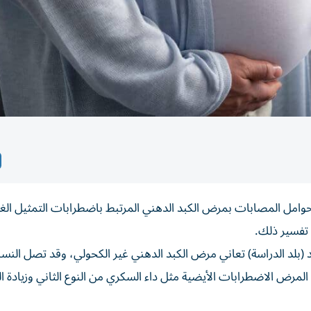
حوامل المصابات بمرض الكبد الدهني المرتبط باضطرابات التمثيل الغ
ن تفسير ذلك.
بلد الدراسة) تعاني مرض الكبد الدهني غير الكحولي، وقد تصل النسبة 
لمرض الاضطرابات الأيضية مثل داء السكري من النوع الثاني وزيادة ال