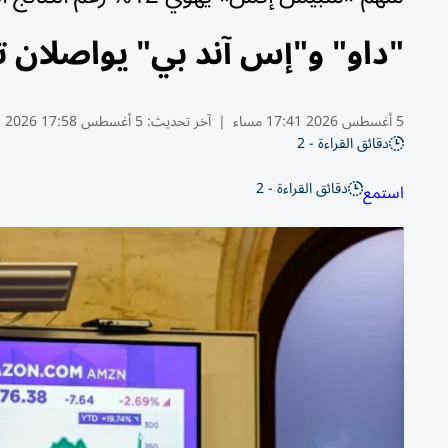
"داو" و"إس آند بي" يواصلان ت
5 أغسطس 2026 17:41 مساء
|
آخر تحديث:
5 أغسطس 17:58 2026
دقائق القراءة - 2
دقائق القراءة - 2
استمع