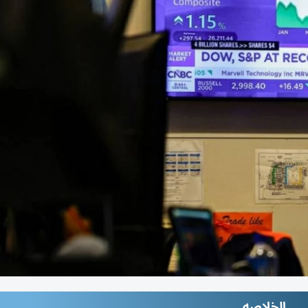
الخلاصه