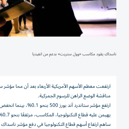
ناسداك يقود مكاسب «وول ستريت» بدعم من انفيديا
مناقشة الوضع الراهن للرسوم الجمركية.
يهيمن عليه قطاع التكنولوجيا، المكاسب، مرتفعًا بنحو 0.7%.