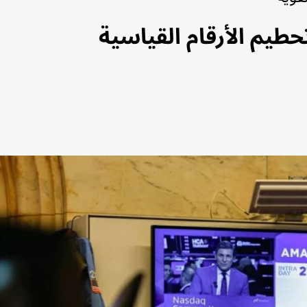
حطيم الأرقام القياسية