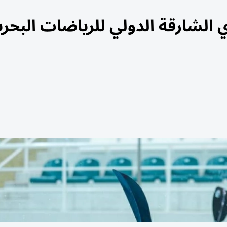
دي الشارقة الدولي للرياضات البحر