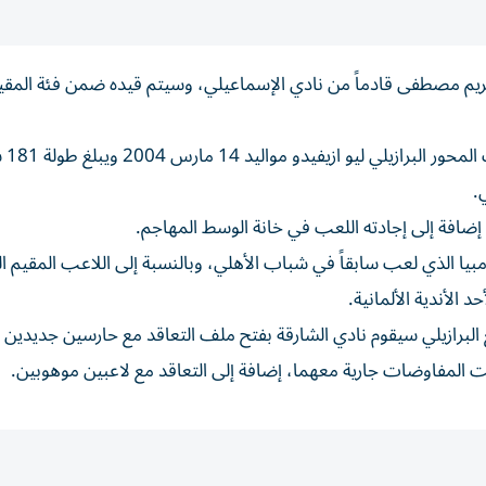
كريم مصطفى قادماً من نادي الإسماعيلي، وسيتم قيده ضمن فئة المقي
ومن المنتظر 
.
يا الذي لعب سابقاً في شباب الأهلي، وبالنسبة إلى اللاعب المقيم الر
الأندية الألمانية.
ع البرازيلي سيقوم نادي الشارقة بفتح ملف التعاقد مع حارسين جديدين 
 المفاوضات جارية معهما، إضافة إلى التعاقد مع لاعبين موهوبين.