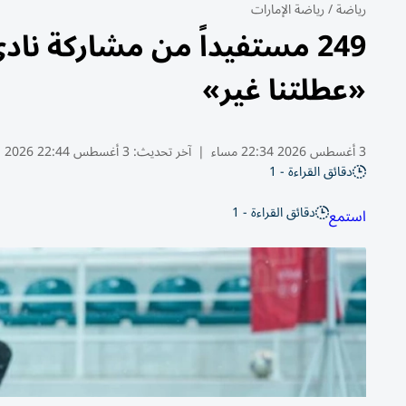
رياضة
/
رياضة الإمارات
249 مستفيداً من مشاركة نا
«عطلتنا غير»
3 أغسطس 2026 22:34 مساء
|
آخر تحديث:
3 أغسطس 22:44 2026
دقائق القراءة - 1
دقائق القراءة - 1
استمع