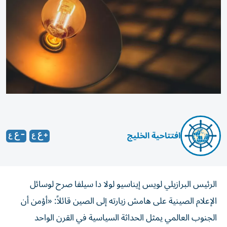
افتتاحية الخليج
الرئيس البرازيلي لويس إيناسيو لولا دا سيلفا صرح لوسائل
الإعلام الصينية على هامش زيارته إلى الصين قائلاً: «أؤمن أن
الجنوب العالمي يمثل الحداثة السياسية في القرن الواحد