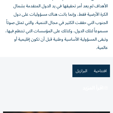
الأهداف لم يعد أمر تحقيقها في يد الدول المتقدمة بشمال
الكرة الأرضية فقط، وإنما باتت هناك مسؤوليات على دول
الجنوب التي حققت الكثير في مجال التنمية، والتي تمثل صوتاً
مسموعاً لتلك الدول، وكذلك على المؤسسات التي تنتظم فيها،
وتبقى المسؤولية الأساسية وطنية قبل أن تكون إقليمية أو
عالمية.
افتتاحية
البرازيل
اقرأ المزيد