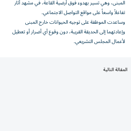
المبنى، وهي تسير بهدوء فوق أرضية القاعة، في مشهد أثار
تفاعلاً واسعاً على مواقع التواصل الاجتماعي.
وساعدت الموظفة على توجيه الحيوانات خارج المبنى
وإعادتهما إلى الحديقة القريبة، دون وقوع أي أضرار أو تعطيل
لأعمال المجلس التشريعي.
المقالة التالية