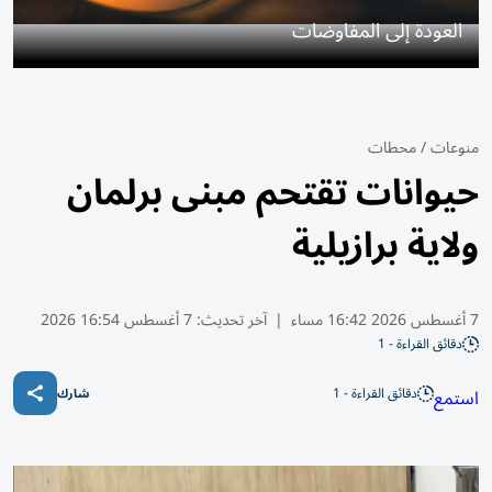
العودة إلى المفاوضات
منوعات
/
محطات
حيوانات تقتحم مبنى برلمان
ولاية برازيلية
7 أغسطس 2026 16:42 مساء
|
آخر تحديث:
7 أغسطس 16:54 2026
دقائق القراءة - 1
دقائق القراءة - 1
استمع
شارك