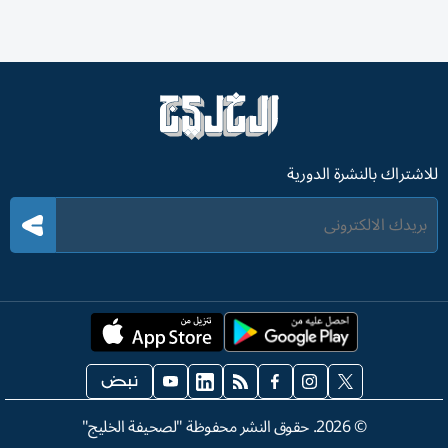
للاشتراك بالنشرة الدورية
©
2026
. حقوق النشر محفوظة "لصحيفة الخليج"