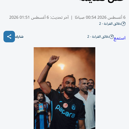
6 أغسطس 2026 00:54 صباحًا
|
آخر تحديث:
6 أغسطس 01:51 2026
دقائق القراءة - 2
دقائق القراءة - 2
استمع
شارك