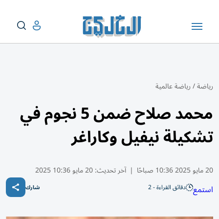
رياضة
/
رياضة عالمية
محمد صلاح ضمن 5 نجوم في
تشكيلة نيفيل وكاراغر
20 مايو 2025 10:36 صباحًا
|
آخر تحديث:
20 مايو 10:36 2025
دقائق القراءة - 2
استمع
شارك