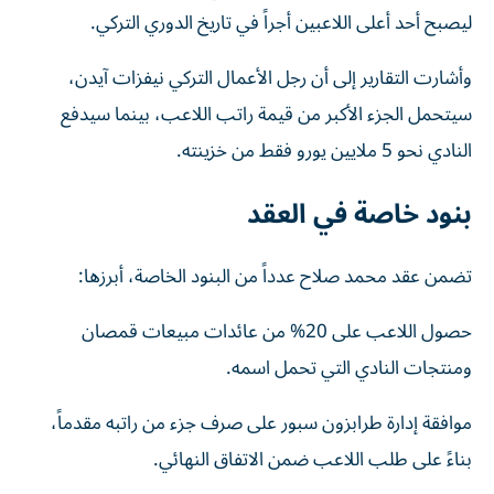
ليصبح أحد أعلى اللاعبين أجراً في تاريخ الدوري التركي.
وأشارت التقارير إلى أن رجل الأعمال التركي نيفزات آيدن،
سيتحمل الجزء الأكبر من قيمة راتب اللاعب، بينما سيدفع
النادي نحو 5 ملايين يورو فقط من خزينته.
بنود خاصة في العقد
تضمن عقد محمد صلاح عدداً من البنود الخاصة، أبرزها:
حصول اللاعب على 20% من عائدات مبيعات قمصان
ومنتجات النادي التي تحمل اسمه.
موافقة إدارة طرابزون سبور على صرف جزء من راتبه مقدماً،
بناءً على طلب اللاعب ضمن الاتفاق النهائي.