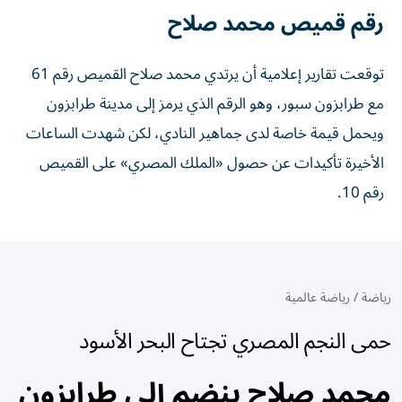
رقم قميص محمد صلاح
توقعت تقارير إعلامية أن يرتدي محمد صلاح القميص رقم 61
مع طرابزون سبور، وهو الرقم الذي يرمز إلى مدينة طرابزون
ويحمل قيمة خاصة لدى جماهير النادي، لكن شهدت الساعات
الأخيرة تأكيدات عن حصول «الملك المصري» على القميص
رقم 10.
رياضة
/
رياضة عالمية
حمى النجم المصري تجتاح البحر الأسود
محمد صلاح ينضم إلى طرابزون