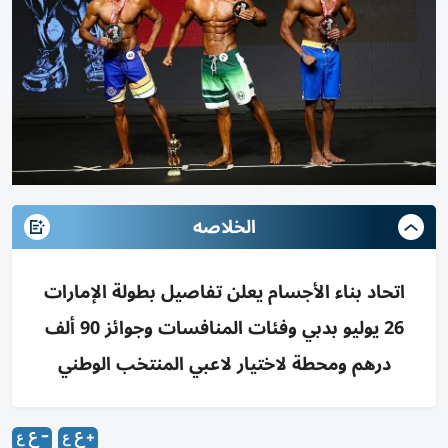
الخلاصه
اتحاد بناء الأجسام يعلن تفاصيل بطولة الإمارات
26 يوليو بدبي وفئات المنافسات وجوائز 90 ألف
درهم ومحطة لاختيار لاعبي المنتخب الوطني