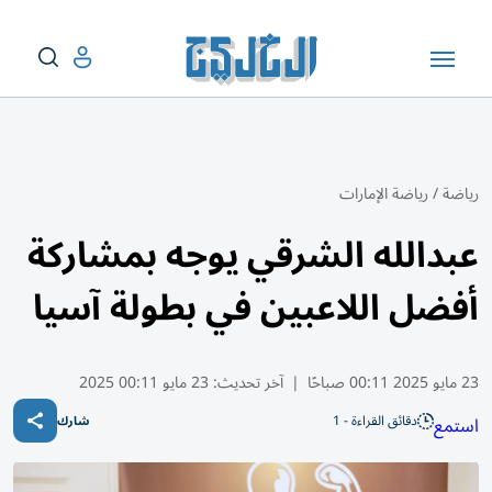
رياضة
/
رياضة الإمارات
عبدالله الشرقي يوجه بمشاركة
أفضل اللاعبين في بطولة آسيا
23 مايو 2025 00:11 صباحًا
|
آخر تحديث:
23 مايو 00:11 2025
دقائق القراءة - 1
استمع
شارك