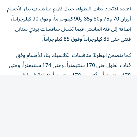
اعتمد الاتحاد فئات البطولة، حيث تضم منافسات بناء الأجسام
أوزان 70 و75 و80 و85 و90 كيلوجراماً، وفوق 90 كيلوجراماً،
إضافة إلى فئة الماستر، فيما تشمل منافسات بودي ستايل
فئتي حتى 85 كيلوجراماً وفوق 85 كيلوجراماً.
كما تتضمن البطولة منافسات الكلاسيك بناء الأجسام وفق
فئات الطول حتى 170 سنتيمتراً، وحتى 174 سنتيمتراً، وحتى
178 سنتيمتراً، وأكثر من 178 سنتيمتراً، إضافة إلى فئة
الماستر، فيما تقام منافسات الكلاسيك فيزيك بالفئات نفسها،
بينما تشمل منافسات الماسكيولار فيزيك فئات حتى 174
سنتيمتراً، وحتى 178 سنتيمتراً، وأكثر من 178 سنتيمتراً، في
حين تضم منافسات الفيزيك فئات حتى 170 سنتيمتراً، وحتى
174 سنتيمتراً، وحتى 178 سنتيمتراً، وأكثر من 178 سنتيمتراً،
إضافة إلى فئة الماستر.