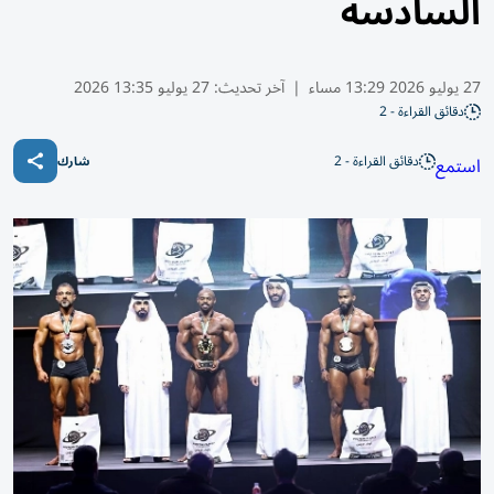
السادسة
27 يوليو 2026 13:29 مساء
|
آخر تحديث:
27 يوليو 13:35 2026
دقائق القراءة - 2
دقائق القراءة - 2
استمع
شارك