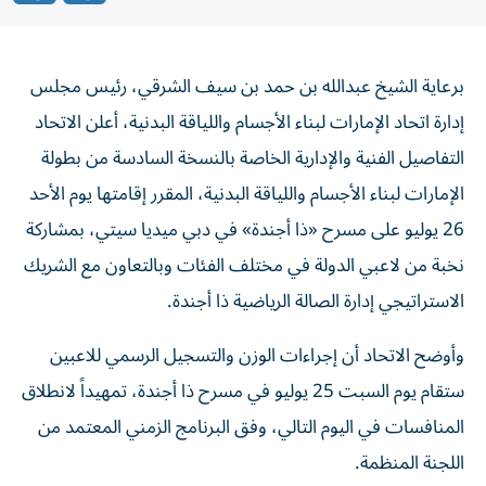
برعاية الشيخ عبدالله بن حمد بن سيف الشرقي، رئيس مجلس
إدارة اتحاد الإمارات لبناء الأجسام واللياقة البدنية، أعلن الاتحاد
التفاصيل الفنية والإدارية الخاصة بالنسخة السادسة من بطولة
الإمارات لبناء الأجسام واللياقة البدنية، المقرر إقامتها يوم الأحد
26 يوليو على مسرح «ذا أجندة» في دبي ميديا سيتي، بمشاركة
نخبة من لاعبي الدولة في مختلف الفئات وبالتعاون مع الشريك
الاستراتيجي إدارة الصالة الرياضية ذا أجندة.
وأوضح الاتحاد أن إجراءات الوزن والتسجيل الرسمي للاعبين
ستقام يوم السبت 25 يوليو في مسرح ذا أجندة، تمهيداً لانطلاق
المنافسات في اليوم التالي، وفق البرنامج الزمني المعتمد من
اللجنة المنظمة.