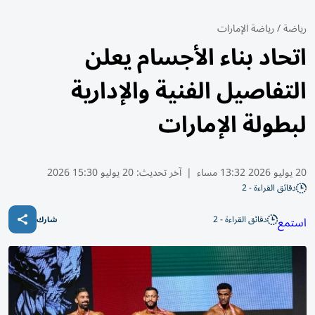
رياضة
/
رياضة الإمارات
اتحاد بناء الأجسام يعلن
التفاصيل الفنية والإدارية
لبطولة الإمارات
20 يوليو 2026 13:32 مساء
|
آخر تحديث:
20 يوليو 15:30 2026
دقائق القراءة - 2
دقائق القراءة - 2
استمع
شارك