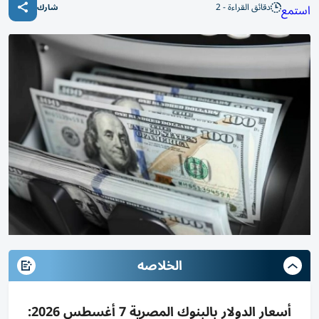
دقائق القراءة - 2
استمع
شارك
الخلاصه
أسعار الدولار بالبنوك المصرية 7 أغسطس 2026: