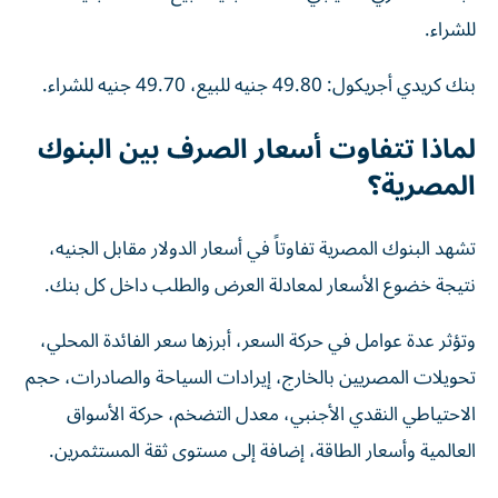
للشراء.
بنك كريدي أجريكول: 49.80 جنيه للبيع، 49.70 جنيه للشراء.
لماذا تتفاوت أسعار الصرف بين البنوك
المصرية؟
تشهد البنوك المصرية تفاوتاً في أسعار الدولار مقابل الجنيه،
نتيجة خضوع الأسعار لمعادلة العرض والطلب داخل كل بنك.
وتؤثر عدة عوامل في حركة السعر، أبرزها سعر الفائدة المحلي،
تحويلات المصريين بالخارج، إيرادات السياحة والصادرات، حجم
الاحتياطي النقدي الأجنبي، معدل التضخم، حركة الأسواق
العالمية وأسعار الطاقة، إضافة إلى مستوى ثقة المستثمرين.