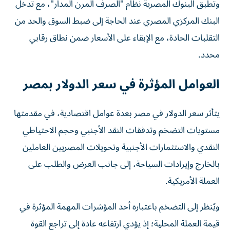
وتطبق البنوك المصرية نظام "الصرف المرن المدار"، مع تدخل
البنك المركزي المصري عند الحاجة إلى ضبط السوق والحد من
التقلبات الحادة، مع الإبقاء على الأسعار ضمن نطاق رقابي
محدد.
العوامل المؤثرة في سعر الدولار بمصر
يتأثر سعر الدولار في مصر بعدة عوامل اقتصادية، في مقدمتها
مستويات التضخم وتدفقات النقد الأجنبي وحجم الاحتياطي
النقدي والاستثمارات الأجنبية وتحويلات المصريين العاملين
بالخارج وإيرادات السياحة، إلى جانب العرض والطلب على
العملة الأمريكية.
ويُنظر إلى التضخم باعتباره أحد المؤشرات المهمة المؤثرة في
قيمة العملة المحلية؛ إذ يؤدي ارتفاعه عادة إلى تراجع القوة