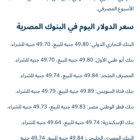
الأسبوع المصرفي.
سعر الدولار اليوم في البنوك المصرية
البنك التجاري الدولي: 49.80 جنيه للبيع، 49.70 جنيه للشراء.
بنك أبو ظبي الأول: 49.80 جنيه للبيع، 49.70 جنيه للشراء.
المصرف المتحد: 49.84 جنيه للبيع، 49.74 جنيه للشراء.
بنك قناة السويس: 49.89 جنيه للبيع، 49.79 جنيه للشراء.
بنك قطر الوطني مصر: 49.83 جنيه للبيع، 49.73 جنيه للشراء.
بنك الإسكندرية: 49.74 جنيه للبيع، 49.64 جنيه للشراء.
البنك المصري الخليجي: 49.84 جنيه للبيع، 49.74 جنيه