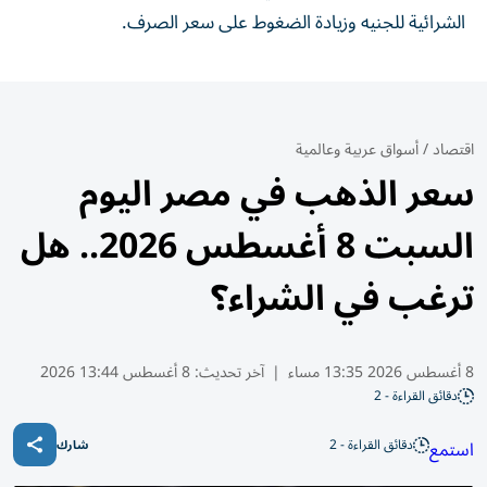
الشرائية للجنيه وزيادة الضغوط على سعر الصرف.
اقتصاد
/
أسواق عربية وعالمية
سعر الذهب في مصر اليوم
السبت 8 أغسطس 2026.. هل
ترغب في الشراء؟
8 أغسطس 2026 13:35 مساء
|
آخر تحديث:
8 أغسطس 13:44 2026
دقائق القراءة - 2
دقائق القراءة - 2
استمع
شارك