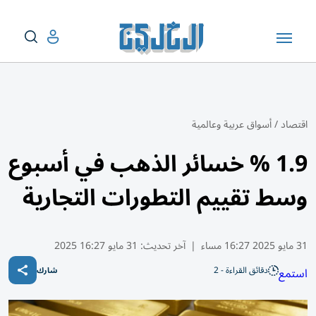
اقتصاد
/
أسواق عربية وعالمية
1.9 % خسائر الذهب في أسبوع
وسط تقييم التطورات التجارية
31 مايو 2025 16:27 مساء
|
آخر تحديث:
31 مايو 16:27 2025
دقائق القراءة - 2
استمع
شارك