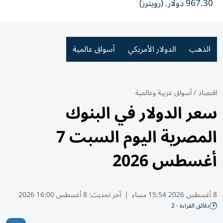
967.30 دولار. (رويترز)
الذهب
الدولار الأمريكي
أسواق عالمية
اقتصاد
/
أسواق عربية وعالمية
سعر الدولار في البنوك
المصرية اليوم السبت 7
أغسطس 2026
8 أغسطس 2026 15:54 مساء
|
آخر تحديث:
8 أغسطس 16:00 2026
دقائق القراءة - 2