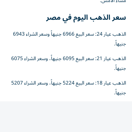
سعر الذهب اليوم في مصر
الذهب عيار 24: سعر البيع 6966 جنيهاً وسعر الشراء 6943
جنيهاً.
الذهب عيار 21: سعر البيع 6095 جنيهاً، وسعر الشراء 6075
جنيهاً.
الذهب عيار 18: سعر البيع 5224 جنيهاً، وسعر الشراء 5207
جنيهاً.
جنيه الذهب: سعر البيع 48760 جنيهاً، وسعر الشراء 48600
جنيه.
أونصة الذهب: أصبح سعرها 4341 دولاراً للبيع (216,355