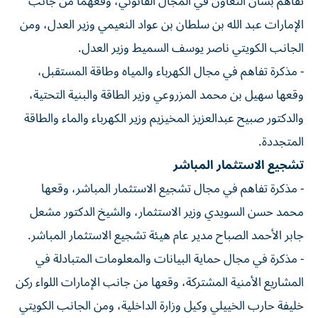
تفاهم بشأن التعاون في المجال القانوني، وقعهما من جانب
الإمارات عبد الله بن سلطان بن عواد النعيمي وزير العدل، ومن
الجانب الكويتي ناصر يوسف السميط وزير العدل.
- مذكرة تفاهم في مجال الكهرباء والمياه وطاقة المستقبل،
وقعها سهيل بن محمد المزروعي وزير الطاقة والبنية التحتية،
والدكتور صبيح عبدالعزيز المخيزيم وزير الكهرباء والماء والطاقة
المتجددة.
تشجيع الاستثمار المباشر
- مذكرة تفاهم في مجال تشجيع الاستثمار المباشر، وقعها
محمد حسن السويدي وزير الاستثمار، والشيخ الدكتور مشعل
جابر الأحمد الصباح مدير عام هيئة تشجيع الاستثمار المباشر.
- مذكرة في مجال حماية البيانات والمعلومات المتبادلة في
المشاريع الأمنية المشتركة، وقعها من جانب الإمارات اللواء ركن
خليفة حارب الخييلي وكيل وزارة الداخلية، ومن الجانب الكويتي