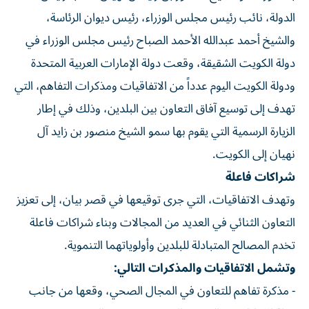
الدولة، نائب رئيس مجلس الوزراء، رئيس ديوان الرئاسة،
والشيخ أحمد عبدالله الأحمد الصباح رئيس مجلس الوزراء في
دولة الكويت الشقيقة، وقعت دولة الإمارات العربية المتحدة
ودولة الكويت اليوم عدداً من الاتفاقيات ومذكرات التفاهم، التي
تهدف إلى توسيع آفاق التعاون بين البلدين، وذلك في إطار
الزيارة الرسمية التي يقوم بها سمو الشيخ منصور بن زايد آل
نهيان إلى الكويت.
شراكات فاعلة
وتهدف الاتفاقيات، التي جرى توقيعها في قصر بيان، إلى تعزيز
التعاون الثنائي في العديد من المجالات وبناء شراكات فاعلة
تخدم المصالح المتبادلة للبلدين وأولوياتهما التنموية.
وتشمل الاتفاقيات والمذكرات التالي:
- مذكرة تفاهم للتعاون في المجال الصحي، وقعها من جانب