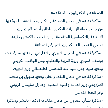
الصناعة والتكنولوجيا المتقدمة
- مذكرة تفاهم في مجال الصناعة والتكنولوجيا المتقدمة، وقعها
من جانب دولة الإمارات الدكتور سلطان أحمد الجابر وزير
الصناعة والتكنولوجيا المتقدمة، ومن الجانب الكويتي خليفة
ضاحي العجيل العسكر وزير التجارة والصناعة.
- مذكرة تفاهم في المجال التربوي والتعليمي، وقعتها سارة بنت
يوسف الأميري وزيرة التربية والتعليم، ومن الجانب الكويتي
وقعها سيد جلال سيد عبد المحسن الطبطبائي وزير التربية.
- مذكرة تفاهم في مجال النفط والغاز، وقعها سهيل بن محمد
المزروعي وزير الطاقة والبنية التحتية، وطارق سليمان الرومي
وزير النفط الكويتي.
- مذكرة بشأن التعاون في مجال مكافحة الاتجار بالبشر ومذكرة