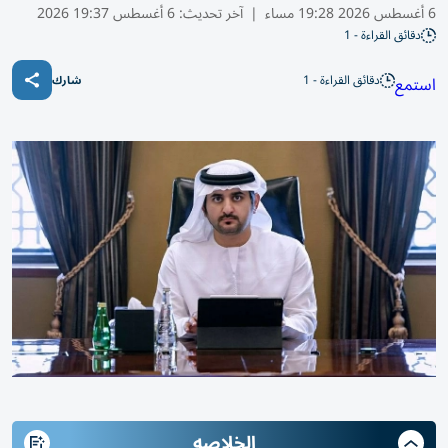
6 أغسطس 2026 19:28 مساء
|
آخر تحديث:
6 أغسطس 19:37 2026
دقائق القراءة - 1
دقائق القراءة - 1
استمع
شارك
الخلاصه