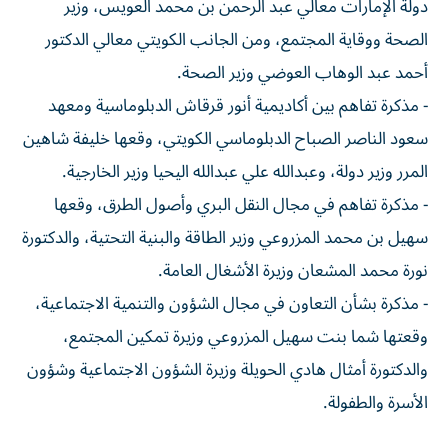
دولة الإمارات معالي عبد الرحمن بن محمد العويس، وزير
الصحة ووقاية المجتمع، ومن الجانب الكويتي معالي الدكتور
أحمد عبد الوهاب العوضي وزير الصحة.
- مذكرة تفاهم بين أكاديمية أنور قرقاش الدبلوماسية ومعهد
سعود الناصر الصباح الدبلوماسي الكويتي، وقعها خليفة شاهين
المرر وزير دولة، وعبدالله علي عبدالله اليحيا وزير الخارجية.
- مذكرة تفاهم في مجال النقل البري وأصول الطرق، وقعها
سهيل بن محمد المزروعي وزير الطاقة والبنية التحتية، والدكتورة
نورة محمد المشعان وزيرة الأشغال العامة.
- مذكرة بشأن التعاون في مجال الشؤون والتنمية الاجتماعية،
وقعتها شما بنت سهيل المزروعي وزيرة تمكين المجتمع،
والدكتورة أمثال هادي الحويلة وزيرة الشؤون الاجتماعية وشؤون
الأسرة والطفولة.