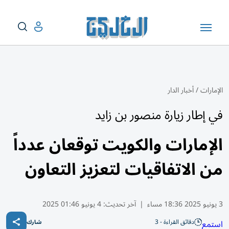
الإمارات
/
أخبار الدار
في إطار زيارة منصور بن زايد
الإمارات والكويت توقعان عدداً
من الاتفاقيات لتعزيز التعاون
3 يونيو 2025 18:36 مساء
|
آخر تحديث:
4 يونيو 01:46 2025
دقائق القراءة - 3
استمع
شارك