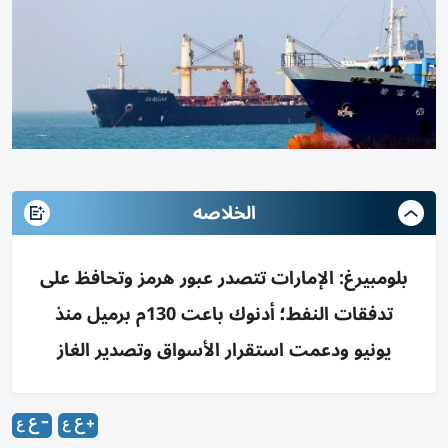
الخلاصه
بلومبيرغ: الإمارات تتصدر عبور هرمز وتحافظ على
تدفقات النفط؛ أدنوك باعت 130م برميل منذ
يونيو ودعمت استقرار الأسواق وتصدير الغاز