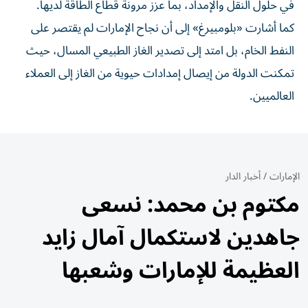
في حلول النقل والإمداد، بما عزز مرونة قطاع الطاقة لديها.
كما أشارت «بلومبيرغ» إلى أن نجاح الإمارات لم يقتصر على
النفط الخام، بل امتد إلى تصدير الغاز الطبيعي المسال، حيث
تمكنت الدولة من إيصال إمدادات حيوية من الغاز إلى العملاء
العالميين.
الإمارات
/
أخبار الدار
مكتوم بن محمد: نسعى
جاهدين لاستكمال آمال زايد
العظيمة للإمارات وشعبها