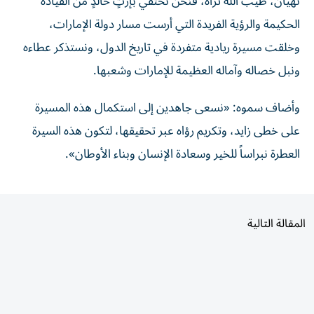
الحكيمة والرؤية الفريدة التي أرست مسار دولة الإمارات،
وخلقت مسيرة ريادية متفردة في تاريخ الدول، ونستذكر عطاءه
ونبل خصاله وآماله العظيمة للإمارات وشعبها.
وأضاف سموه: «نسعى جاهدين إلى استكمال هذه المسيرة
على خطى زايد، وتكريم رؤاه عبر تحقيقها، لتكون هذه السيرة
العطرة نبراساً للخير وسعادة الإنسان وبناء الأوطان».
المقالة التالية