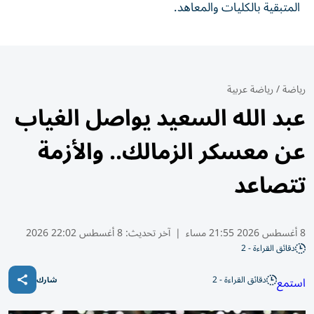
المتبقية بالكليات والمعاهد.
رياضة
/
رياضة عربية
عبد الله السعيد يواصل الغياب
عن معسكر الزمالك.. والأزمة
تتصاعد
8 أغسطس 2026 21:55 مساء
|
آخر تحديث:
8 أغسطس 22:02 2026
دقائق القراءة - 2
دقائق القراءة - 2
استمع
شارك