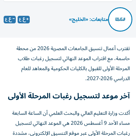
متابعات: «الخليج»
تقترب أعمال تنسيق الجامعات المصرية 2026 من محطة
حاسمة، مع اقتراب الموعد النهائي لتسجيل رغبات طلاب
المرحلة الأولى للقبول بالكليات الحكومية والمعاهد للعام
الدراسي 2026-2027.
آخر موعد لتسجيل رغبات المرحلة الأولى
أكدت وزارة التعليم العالي والبحث العلمي أن الساعة السابعة
مساء الأحد 9 أغسطس 2026 هي الموعد النهائي لتسجيل
رغبات المرحلة الأولى عبر موقع التنسيق الإلكتروني، مشددة