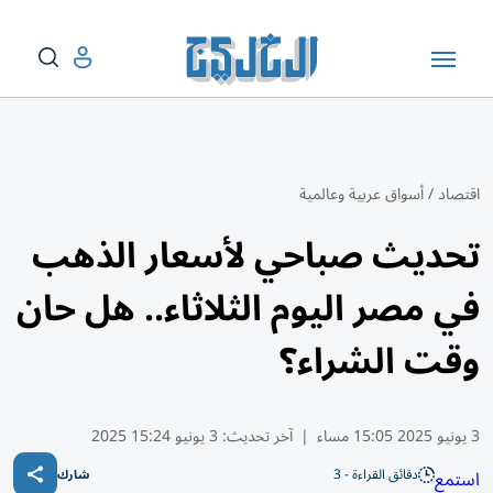
اقتصاد
/
أسواق عربية وعالمية
تحديث صباحي لأسعار الذهب
في مصر اليوم الثلاثاء.. هل حان
وقت الشراء؟
3 يونيو 2025 15:05 مساء
|
آخر تحديث:
3 يونيو 15:24 2025
دقائق القراءة - 3
استمع
شارك