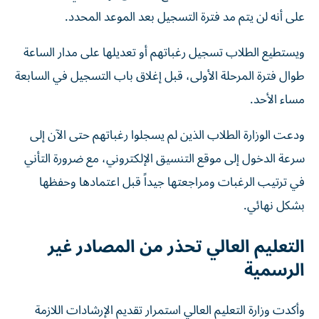
على أنه لن يتم مد فترة التسجيل بعد الموعد المحدد.
ويستطيع الطلاب تسجيل رغباتهم أو تعديلها على مدار الساعة
طوال فترة المرحلة الأولى، قبل إغلاق باب التسجيل في السابعة
مساء الأحد.
ودعت الوزارة الطلاب الذين لم يسجلوا رغباتهم حتى الآن إلى
سرعة الدخول إلى موقع التنسيق الإلكتروني، مع ضرورة التأني
في ترتيب الرغبات ومراجعتها جيداً قبل اعتمادها وحفظها
بشكل نهائي.
التعليم العالي تحذر من المصادر غير
الرسمية
وأكدت وزارة التعليم العالي استمرار تقديم الإرشادات اللازمة