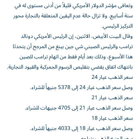
وتعافى مؤشر الدولار الأمريكي قليلاً من أدنى مستوى له في
ستة أسابيع. ولا تزال حالة عدم اليقين المتعلقة بالتجارة محور
التركيز الرئيسي.
وقال البيت الأبيض، الاثنين، إن الرئيس الأمريكي دونالد
ترامب والرئيس الصيني شي جين بينغ من المرجح أن يتحدثا
هذا الأسبوع، وذلك بعد أيام فقط من اتهام ترامب للصين
بانتهاك اتفاق يقضي بتقليص الرسوم الجمركية والقيود التجارية.
سعر الذهب عيار 24
وصل سعر الذهب عيار 24 إلى 5378 جنيهاً للشراء.
سعر الذهب عيار 21
وصل سعر الذهب عيار 21 إلى 4705 جنيهات للشراء.
سعر الذهب عيار 18
وصل سعر الذهب عيار 18 إلى 4033 جنيهاً للشراء.
سعر الجنيه الذهب يتراجع