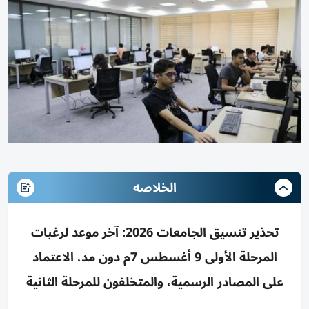
الخلاصه
تحذير تنسيق الجامعات 2026: آخر موعد لرغبات
المرحلة الأولى 9 أغسطس 7م دون مد، الاعتماد
على المصادر الرسمية، والمتخلفون للمرحلة الثانية