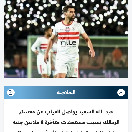
الخلاصه
عبد الله السعيد يواصل الغياب عن معسكر
الزمالك بسبب مستحقات متأخرة 8 ملايين جنيه