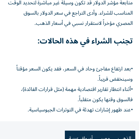
متابعة مؤشر الدولار قد تكون وسيلة غير مباشرة لتحديد الوقت
المناسب للشراء. وأدى التراجع في سعر الدولار بالسوق
المصري مؤخراً لاستقرار نسبي في أسعار الذهب.
تجنب الشراء في هذه الحالات:
•بعد ارتفاع مفاجئ وحاد في السعر، فقد يكون السعر مؤقتاً
وسينخفض قريباً.
•أثناء انتظار تقارير اقتصادية مهمة (مثل قرارات الفائدة)،
فالسوق وقتها يكون متقلباً.
•عند ظهور إشارات تهدئة في التوترات الجيوسياسية.
الذهب
مصر
أسواق عربية