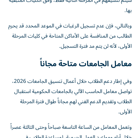
سيتم تنسيقهم في المرحلة الثانية فقط، وفق الكليات المتبقية
بها.
وبالتالي، فإن عدم تسجيل الرغبات في الموعد المحدد قد يحرم
الطالب من المنافسة على الأماكن المتاحة في كليات المرحلة
الأولى، لأنه لن يتم مد فترة التسجيل.
معامل الجامعات متاحة مجاناً
وفي إطار دعم الطلاب خلال أعمال تنسيق الجامعات 2026،
تواصل معامل الحاسب الآلي بالجامعات الحكومية استقبال
الطلاب وتقديم الدعم الفني لهم مجاناً طوال فترة المرحلة
الأولى.
وتعمل المعامل من الساعة التاسعة صباحاً وحتى الثالثة عصراً
خلال أيام ومواعيد العمل الرسمية، لمساعدة الطلاب في