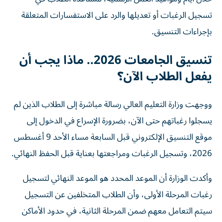
تسجيل الرغبات أو تعديلها والرد على الاستفسارات المتعلقة
بإجراءات التنسيق.
تنسيق الجامعات 2026.. ماذا يجب أن
يفعل الطلاب الآن؟
ووجهت وزارة التعليم العالي رسالة مباشرة إلى الطلاب الذين لم
يسجلوا رغباتهم حتى الآن، بضرورة الإسراع في الدخول إلى
موقع التنسيق الإلكتروني قبل السابعة مساء الأحد 9 أغسطس
2026، وتسجيل الرغبات ومراجعتها بعناية قبل الحفظ النهائي.
وأكدت الوزارة أن الموعد المحدد هو الموعد النهائي لتسجيل
رغبات المرحلة الأولى، وأن الطلاب المتخلفين عن التسجيل
سيتم التعامل معهم ضمن المرحلة الثانية، في حدود الأماكن