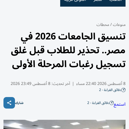
منوعات
/
محطات
تنسيق الجامعات 2026 في
مصر.. تحذير للطلاب قبل غلق
تسجيل رغبات المرحلة الأولى
8 أغسطس 2026 22:40 مساء
|
آخر تحديث:
8 أغسطس 23:49 2026
دقائق القراءة - 2
دقائق القراءة - 2
استمع
شارك