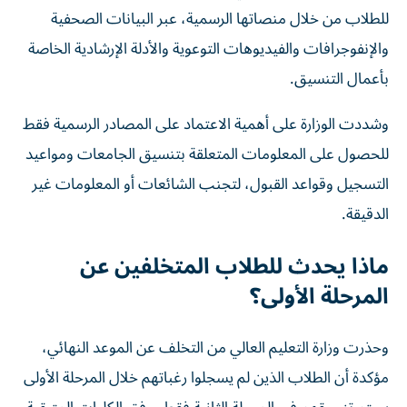
للطلاب من خلال منصاتها الرسمية، عبر البيانات الصحفية
والإنفوجرافات والفيديوهات التوعوية والأدلة الإرشادية الخاصة
بأعمال التنسيق.
وشددت الوزارة على أهمية الاعتماد على المصادر الرسمية فقط
للحصول على المعلومات المتعلقة بتنسيق الجامعات ومواعيد
التسجيل وقواعد القبول، لتجنب الشائعات أو المعلومات غير
الدقيقة.
ماذا يحدث للطلاب المتخلفين عن
المرحلة الأولى؟
وحذرت وزارة التعليم العالي من التخلف عن الموعد النهائي،
مؤكدة أن الطلاب الذين لم يسجلوا رغباتهم خلال المرحلة الأولى